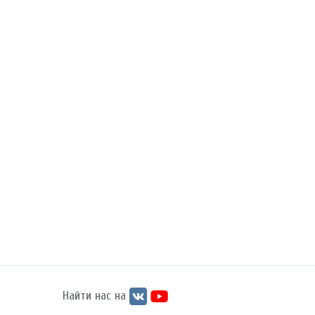
Найти нас на