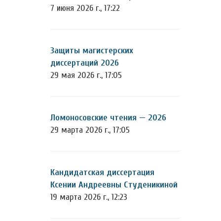
7 июня 2026 г., 17:22
Защиты магистерских
диссертаций 2026
29 мая 2026 г., 17:05
Ломоносовские чтения — 2026
29 марта 2026 г., 17:05
Кандидатская диссертация
Ксении Андреевны Студеникиной
19 марта 2026 г., 12:23