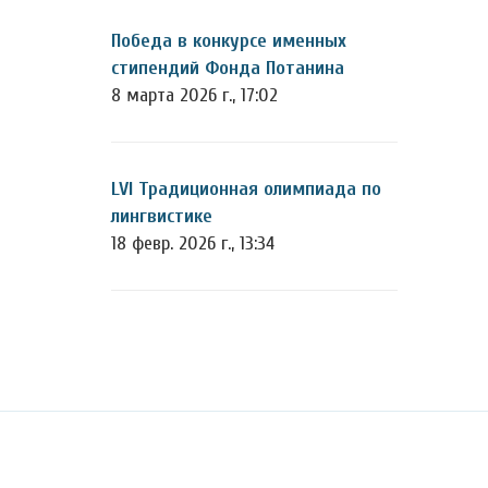
Победа в конкурсе именных
стипендий Фонда Потанина
8 марта 2026 г., 17:02
LVI Традиционная олимпиада по
лингвистике
18 февр. 2026 г., 13:34