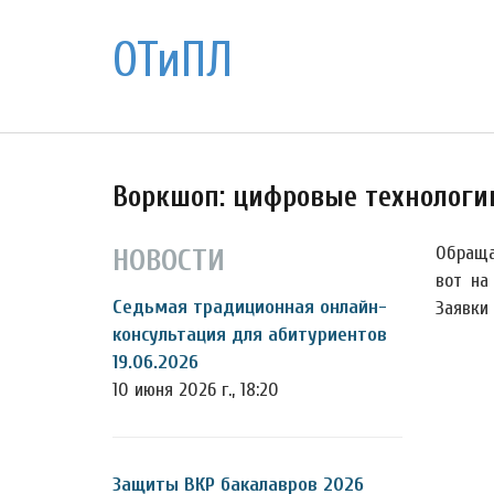
ОТиПЛ
Воркшоп: цифровые технологи
Обраща
НОВОСТИ
вот на
Седьмая традиционная онлайн-
Заявки
консультация для абитуриентов
19.06.2026
10 июня 2026 г., 18:20
Защиты ВКР бакалавров 2026