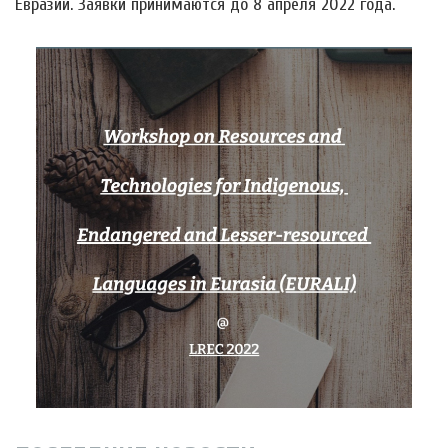
Евразии. Заявки принимаются до 8 апреля 2022 года.