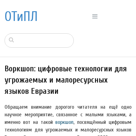
ОТиПЛ
Воркшоп: цифровые технологии для
угрожаемых и малоресурсных
языков Евразии
Обращаем внимание дорогого читателя на ещё одно
научное мероприятие, связанное с малыми языками, а
именно вот на такой
воркшоп
, посвящённый цифровым
технологиям для угрожаемых и малоресурсных языков