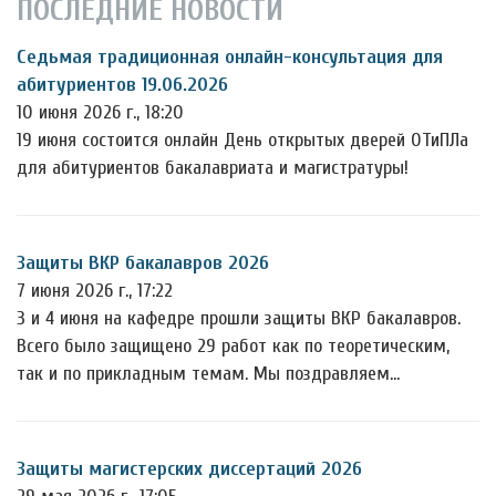
ПОСЛЕДНИЕ НОВОСТИ
Седьмая традиционная онлайн-консультация для
абитуриентов 19.06.2026
10 июня 2026 г., 18:20
19 июня состоится онлайн День открытых дверей ОТиПЛа
для абитуриентов бакалавриата и магистратуры!
Защиты ВКР бакалавров 2026
7 июня 2026 г., 17:22
3 и 4 июня на кафедре прошли защиты ВКР бакалавров.
Всего было защищено 29 работ как по теоретическим,
так и по прикладным темам. Мы поздравляем…
Защиты магистерских диссертаций 2026