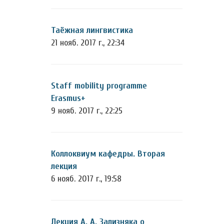
Таёжная лингвистика
21 нояб. 2017 г., 22:34
Staff mobility programme
Erasmus+
9 нояб. 2017 г., 22:25
Коллоквиум кафедры. Вторая
лекция
6 нояб. 2017 г., 19:58
Лекция А. А. Зализняка о