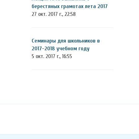
берестяных грамотах лета 2017
27 окт. 2017 г., 22:58
Семинары для школьников в
2017-2018 учебном году
5 окт. 2017 г., 16:55