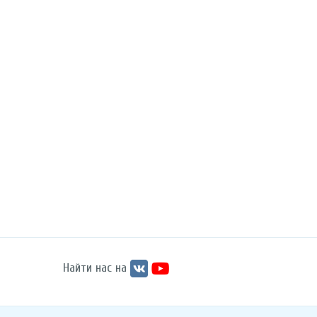
Найти нас на