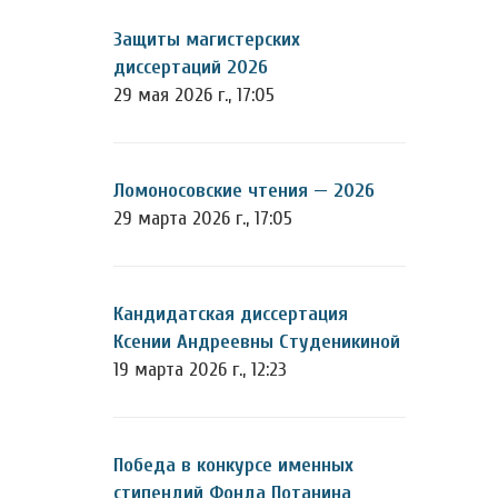
Защиты магистерских
диссертаций 2026
29 мая 2026 г., 17:05
Ломоносовские чтения — 2026
29 марта 2026 г., 17:05
Кандидатская диссертация
Ксении Андреевны Студеникиной
19 марта 2026 г., 12:23
Победа в конкурсе именных
стипендий Фонда Потанина