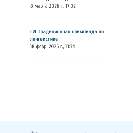
8 марта 2026 г., 17:02
LVI Традиционная олимпиада по
лингвистике
18 февр. 2026 г., 13:34