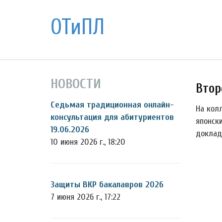
ОТиПЛ
НОВОСТИ
Втор
Седьмая традиционная онлайн-
На кол
консультация для абитуриентов
японск
19.06.2026
доклад
10 июня 2026 г., 18:20
Защиты ВКР бакалавров 2026
7 июня 2026 г., 17:22