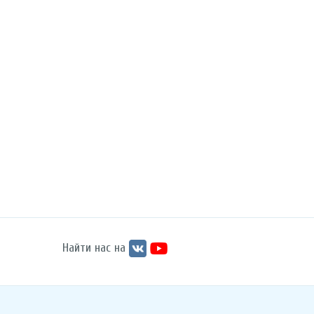
Найти нас на