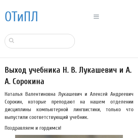
ОТиПЛ
Выход учебника Н. В. Лукашевич и А.
А. Сорокина
Наталья Валентиновна Лукашевич и Алексей Андреевич
Сорокин, которые преподают на нашем отделении
дисциплины компьютерной лингвистики, только что
выпустили соответствующий учебник.
Поздравляем и гордимся!