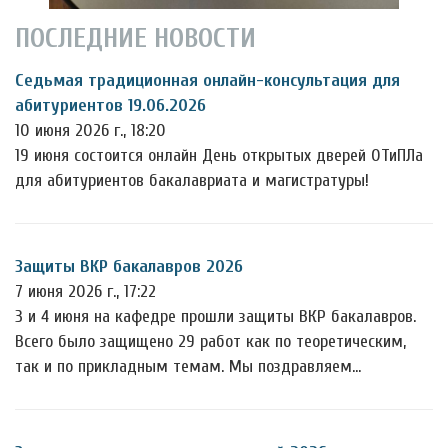
ПОСЛЕДНИЕ НОВОСТИ
Седьмая традиционная онлайн-консультация для
абитуриентов 19.06.2026
10 июня 2026 г., 18:20
19 июня состоится онлайн День открытых дверей ОТиПЛа
для абитуриентов бакалавриата и магистратуры!
Защиты ВКР бакалавров 2026
7 июня 2026 г., 17:22
3 и 4 июня на кафедре прошли защиты ВКР бакалавров.
Всего было защищено 29 работ как по теоретическим,
так и по прикладным темам. Мы поздравляем…