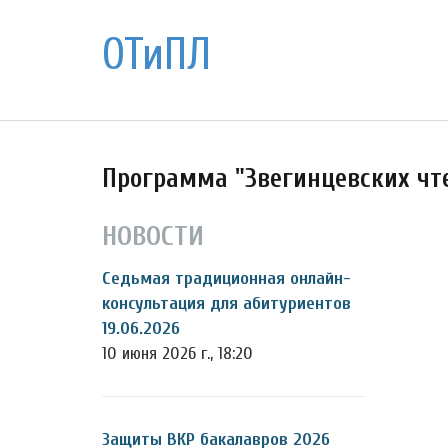
ОТиПЛ
Программа "Звегинцевских чте
НОВОСТИ
Седьмая традиционная онлайн-
консультация для абитуриентов
19.06.2026
10 июня 2026 г., 18:20
Защиты ВКР бакалавров 2026