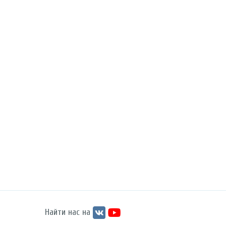
Найти нас на