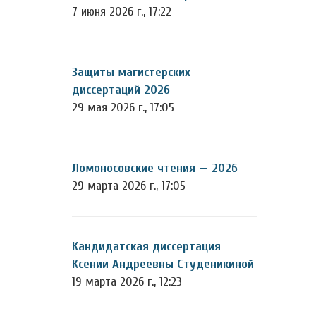
7 июня 2026 г., 17:22
Защиты магистерских
диссертаций 2026
29 мая 2026 г., 17:05
Ломоносовские чтения — 2026
29 марта 2026 г., 17:05
Кандидатская диссертация
Ксении Андреевны Студеникиной
19 марта 2026 г., 12:23