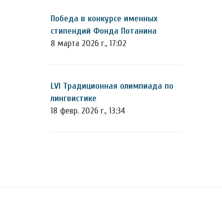
Победа в конкурсе именных
стипендий Фонда Потанина
8 марта 2026 г., 17:02
LVI Традиционная олимпиада по
лингвистике
18 февр. 2026 г., 13:34