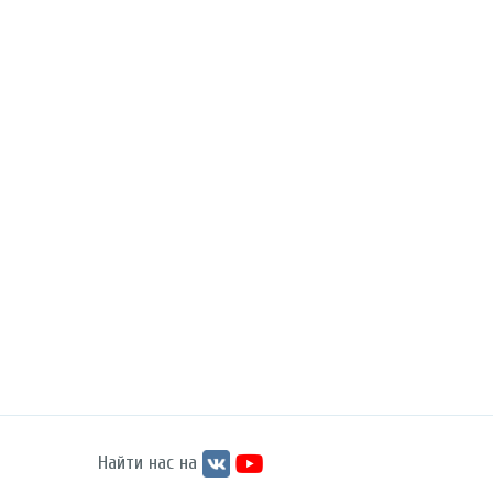
Найти нас на