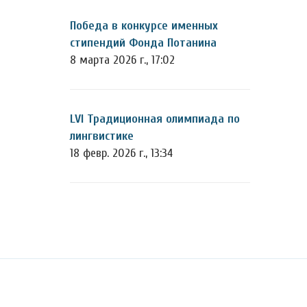
Победа в конкурсе именных
стипендий Фонда Потанина
8 марта 2026 г., 17:02
LVI Традиционная олимпиада по
лингвистике
18 февр. 2026 г., 13:34