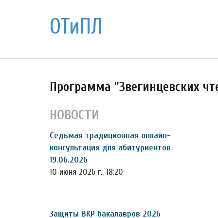
ОТиПЛ
Программа "Звегинцевских чте
НОВОСТИ
Седьмая традиционная онлайн-
консультация для абитуриентов
19.06.2026
10 июня 2026 г., 18:20
Защиты ВКР бакалавров 2026