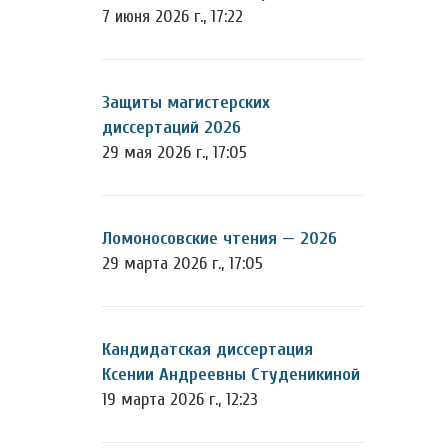
7 июня 2026 г., 17:22
Защиты магистерских
диссертаций 2026
29 мая 2026 г., 17:05
Ломоносовские чтения — 2026
29 марта 2026 г., 17:05
Кандидатская диссертация
Ксении Андреевны Студеникиной
19 марта 2026 г., 12:23