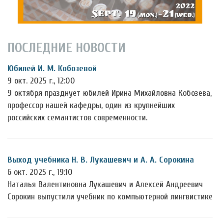
ПОСЛЕДНИЕ НОВОСТИ
Юбилей И. М. Кобозевой
9 окт. 2025 г., 12:00
9 октября празднует юбилей Ирина Михайловна Кобозева,
профессор нашей кафедры, один из крупнейших
российских семантистов современности.
Выход учебника Н. В. Лукашевич и А. А. Сорокина
6 окт. 2025 г., 19:10
Наталья Валентиновна Лукашевич и Алексей Андреевич
Сорокин выпустили учебник по компьютерной лингвистике