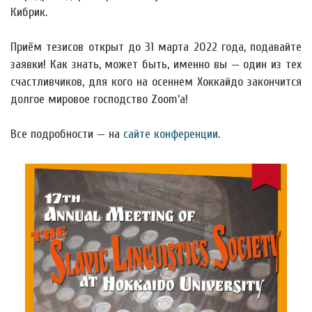
Кибрик.
Приём тезисов открыт до 31 марта 2022 года, подавайте
заявки! Как знать, может быть, именно вы — один из тех
счастливчиков, для кого на осеннем Хоккайдо закончится
долгое мировое господство Zoom’а!
Все подробности — на
сайте конференции
.