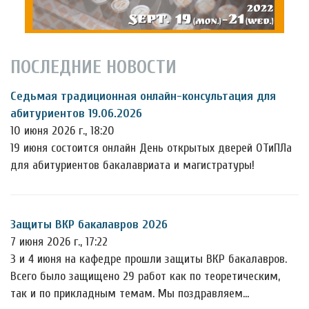
ПОСЛЕДНИЕ НОВОСТИ
Седьмая традиционная онлайн-консультация для
абитуриентов 19.06.2026
10 июня 2026 г., 18:20
19 июня состоится онлайн День открытых дверей ОТиПЛа
для абитуриентов бакалавриата и магистратуры!
Защиты ВКР бакалавров 2026
7 июня 2026 г., 17:22
3 и 4 июня на кафедре прошли защиты ВКР бакалавров.
Всего было защищено 29 работ как по теоретическим,
так и по прикладным темам. Мы поздравляем…