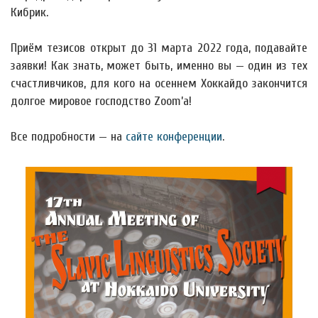
Кибрик.
Приём тезисов открыт до 31 марта 2022 года, подавайте
заявки! Как знать, может быть, именно вы — один из тех
счастливчиков, для кого на осеннем Хоккайдо закончится
долгое мировое господство Zoom’а!
Все подробности — на
сайте конференции
.