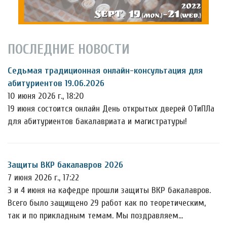
ПОСЛЕДНИЕ НОВОСТИ
Седьмая традиционная онлайн-консультация для
абитуриентов 19.06.2026
10 июня 2026 г., 18:20
19 июня состоится онлайн День открытых дверей ОТиПЛа
для абитуриентов бакалавриата и магистратуры!
Защиты ВКР бакалавров 2026
7 июня 2026 г., 17:22
3 и 4 июня на кафедре прошли защиты ВКР бакалавров.
Всего было защищено 29 работ как по теоретическим,
так и по прикладным темам. Мы поздравляем…