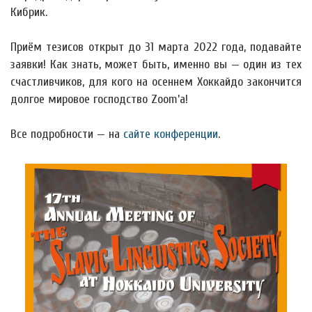
Кибрик.
Приём тезисов открыт до 31 марта 2022 года, подавайте
заявки! Как знать, может быть, именно вы — один из тех
счастливчиков, для кого на осеннем Хоккайдо закончится
долгое мировое господство Zoom’а!
Все подробности — на
сайте конференции
.