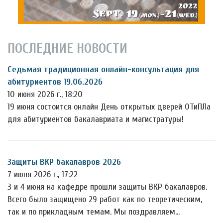
ПОСЛЕДНИЕ НОВОСТИ
Седьмая традиционная онлайн-консультация для
абитуриентов 19.06.2026
10 июня 2026 г., 18:20
19 июня состоится онлайн День открытых дверей ОТиПЛа
для абитуриентов бакалавриата и магистратуры!
Защиты ВКР бакалавров 2026
7 июня 2026 г., 17:22
3 и 4 июня на кафедре прошли защиты ВКР бакалавров.
Всего было защищено 29 работ как по теоретическим,
так и по прикладным темам. Мы поздравляем…