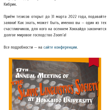
Кибрик.
Приём тезисов открыт до 31 марта 2022 года, подавайте
заявки! Как знать, может быть, именно вы — один из тех
счастливчиков, для кого на осеннем Хоккайдо закончится
долгое мировое господство Zoom’а!
Все подробности — на
сайте конференции
.