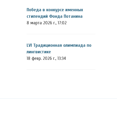
Победа в конкурсе именных
стипендий Фонда Потанина
8 марта 2026 г., 17:02
LVI Традиционная олимпиада по
лингвистике
18 февр. 2026 г., 13:34