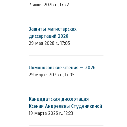
7 июня 2026 г., 17:22
Защиты магистерских
диссертаций 2026
29 мая 2026 г., 17:05
Ломоносовские чтения — 2026
29 марта 2026 г., 17:05
Кандидатская диссертация
Ксении Андреевны Студеникиной
19 марта 2026 г., 12:23