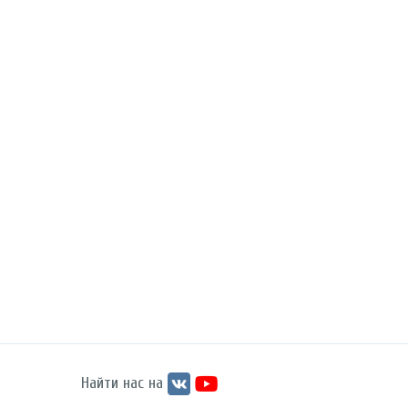
Найти нас на