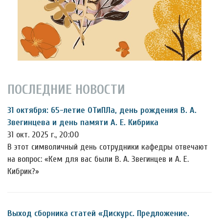
ПОСЛЕДНИЕ НОВОСТИ
31 октября: 65-летие ОТиПЛа, день рождения В. А.
Звегинцева и день памяти А. Е. Кибрика
31 окт. 2025 г., 20:00
В этот символичный день сотрудники кафедры отвечают
на вопрос: «Кем для вас были В. А. Звегинцев и А. Е.
Кибрик?»
Выход сборника статей «Дискурс. Предложение.