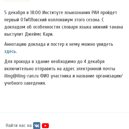
5 декабря в 18:00 Институте языкознания РАН пройдет
первый ОТиПЛовский коллоквиум этого сезона. С
докладом об особенностях словаря языка нижний танана
выступит Джеймс Кари.
Аннотацию доклада и постер к нему можно увидеть
здесь
.
Для прохода в здание необходимо до 4 декабря
включительно отправить на адрес электронной почты
iling@iling-ran.ru ФИО участника и название организации/
учебного заведения.
Найти нас на