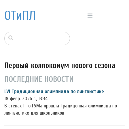
ОТиПЛ
Первый коллоквиум нового сезона
ПОСЛЕДНИЕ НОВОСТИ
LVI Традиционная олимпиада по лингвистике
18 февр. 2026 г., 13:34
В стенах 1-го ГУМа прошла Традицонная олимпиада по
лингвистике для школьников