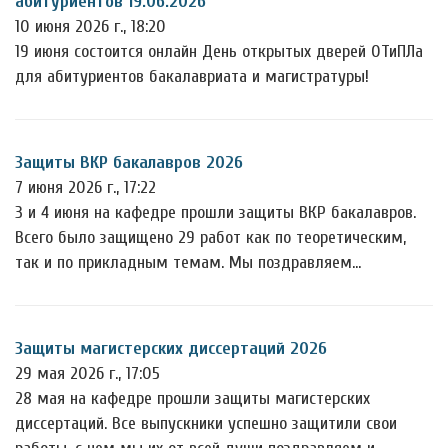
абитуриентов 19.06.2026
10 июня 2026 г., 18:20
19 июня состоится онлайн День открытых дверей ОТиПЛа
для абитуриентов бакалавриата и магистратуры!
Защиты ВКР бакалавров 2026
7 июня 2026 г., 17:22
3 и 4 июня на кафедре прошли защиты ВКР бакалавров.
Всего было защищено 29 работ как по теоретическим,
так и по прикладным темам. Мы поздравляем…
Защиты магистерских диссертаций 2026
29 мая 2026 г., 17:05
28 мая на кафедре прошли защиты магистерских
диссертаций. Все выпускники успешно защитили свои