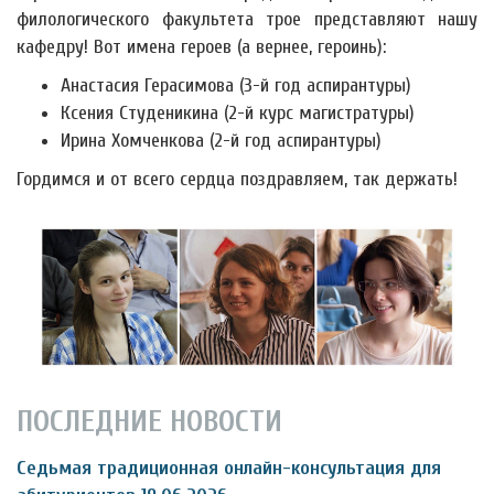
филологического факультета трое представляют нашу
кафедру! Вот имена героев (а вернее, героинь):
Анастасия Герасимова (3-й год аспирантуры)
Ксения Студеникина (2-й курс магистратуры)
Ирина Хомченкова (2-й год аспирантуры)
Гордимся и от всего сердца поздравляем, так держать!
ПОСЛЕДНИЕ НОВОСТИ
Седьмая традиционная онлайн-консультация для