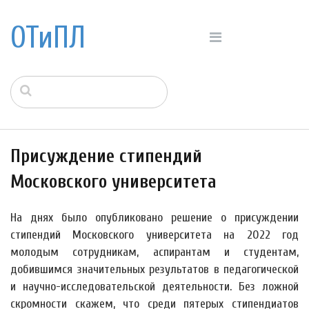
ОТиПЛ
Присуждение стипендий
Московского университета
На днях было опубликовано решение о присуждении
стипендий Московского университета на 2022 год
молодым сотрудникам, аспирантам и студентам,
добившимся значительных результатов в педагогической
и научно-исследовательской деятельности. Без ложной
скромности скажем, что среди пятерых стипендиатов