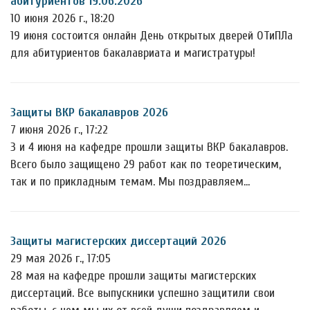
абитуриентов 19.06.2026
10 июня 2026 г., 18:20
19 июня состоится онлайн День открытых дверей ОТиПЛа
для абитуриентов бакалавриата и магистратуры!
Защиты ВКР бакалавров 2026
7 июня 2026 г., 17:22
3 и 4 июня на кафедре прошли защиты ВКР бакалавров.
Всего было защищено 29 работ как по теоретическим,
так и по прикладным темам. Мы поздравляем…
Защиты магистерских диссертаций 2026
29 мая 2026 г., 17:05
28 мая на кафедре прошли защиты магистерских
диссертаций. Все выпускники успешно защитили свои