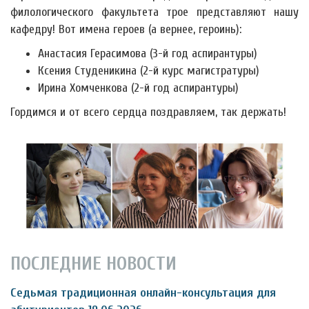
филологического факультета трое представляют нашу
кафедру! Вот имена героев (а вернее, героинь):
Анастасия Герасимова (3-й год аспирантуры)
Ксения Студеникина (2-й курс магистратуры)
Ирина Хомченкова (2-й год аспирантуры)
Гордимся и от всего сердца поздравляем, так держать!
ПОСЛЕДНИЕ НОВОСТИ
Седьмая традиционная онлайн-консультация для