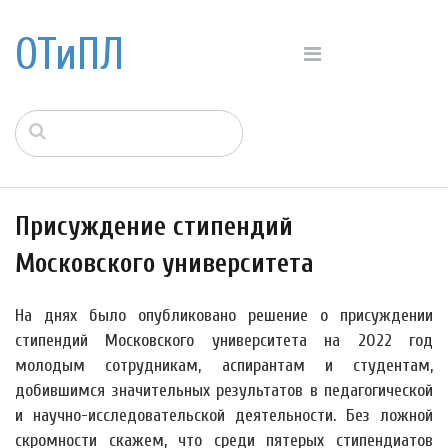
ОТиПЛ
Присуждение стипендий
Московского университета
На днях было опубликовано решение о присуждении
стипендий Московского университета на 2022 год
молодым сотрудникам, аспирантам и студентам,
добившимся значительных результатов в педагогической
и научно-исследовательской деятельности. Без ложной
скромности скажем, что среди пятерых стипендиатов