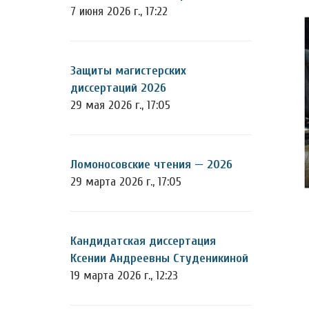
7 июня 2026 г., 17:22
Защиты магистерских
диссертаций 2026
29 мая 2026 г., 17:05
Ломоносовские чтения — 2026
29 марта 2026 г., 17:05
Кандидатская диссертация
Ксении Андреевны Студеникиной
19 марта 2026 г., 12:23