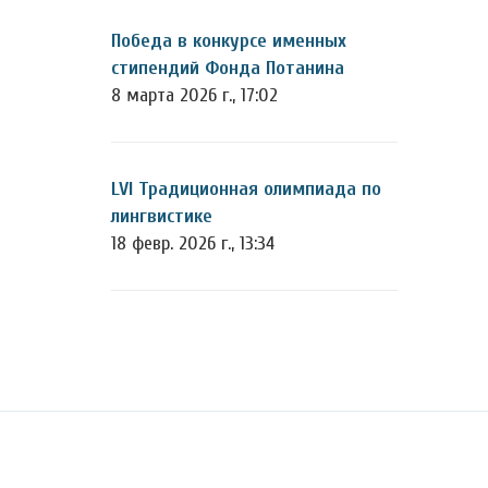
Победа в конкурсе именных
стипендий Фонда Потанина
8 марта 2026 г., 17:02
LVI Традиционная олимпиада по
лингвистике
18 февр. 2026 г., 13:34