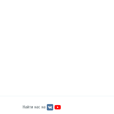
Найти нас на