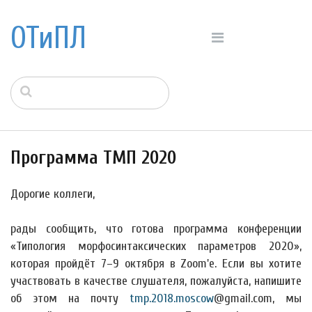
ОТиПЛ
Программа ТМП 2020
Дорогие коллеги,
рады сообщить, что готова программа конференции
«Типология морфосинтаксических параметров 2020»,
которая пройдёт 7–9 октября в Zoom'е. Если вы хотите
участвовать в качестве слушателя, пожалуйста, напишите
об этом на почту
tmp.2018.moscow
@gmail.com, мы