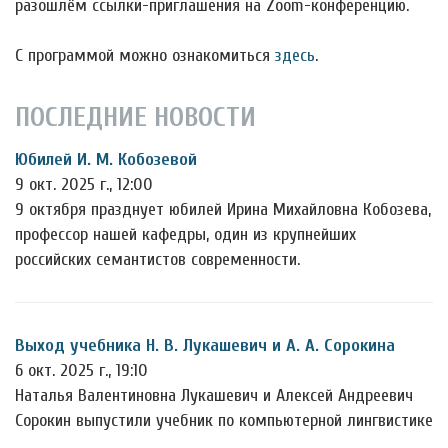
разошлём ссылки-приглашения на Zoom-конференцию.
С программой можно ознакомиться
здесь
.
ПОСЛЕДНИЕ НОВОСТИ
Юбилей И. М. Кобозевой
9 окт. 2025 г., 12:00
9 октября празднует юбилей Ирина Михайловна Кобозева,
профессор нашей кафедры, один из крупнейших
российских семантистов современности.
Выход учебника Н. В. Лукашевич и А. А. Сорокина
6 окт. 2025 г., 19:10
Наталья Валентиновна Лукашевич и Алексей Андреевич
Сорокин выпустили учебник по компьютерной лингвистике