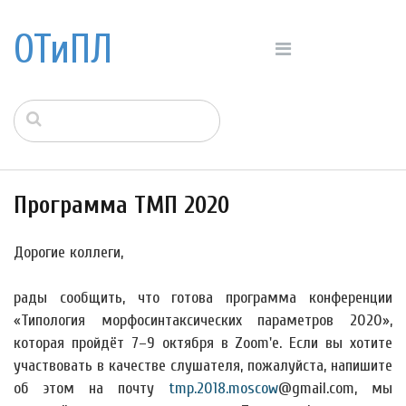
ОТиПЛ
Программа ТМП 2020
Дорогие коллеги,
рады сообщить, что готова программа конференции
«Типология морфосинтаксических параметров 2020»,
которая пройдёт 7–9 октября в Zoom'е. Если вы хотите
участвовать в качестве слушателя, пожалуйста, напишите
об этом на почту
tmp.2018.moscow
@gmail.com, мы