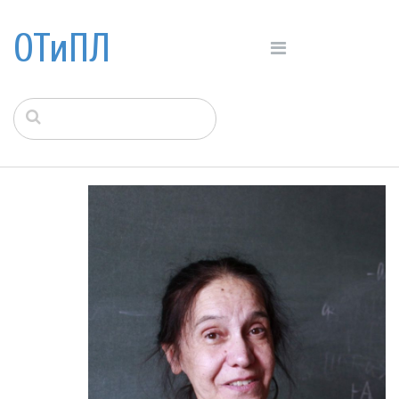
ОТиПЛ