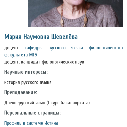
Мария Наумовна Шевелёва
доцент
кафедры русского языка
филологического
факультета МГУ
доцент, кандидат филологических наук
Научные интересы:
история русского языка
Преподавание:
Древнерусский язык (1 курс бакалавриата)
Персональные страницы:
Профиль в системе Истина