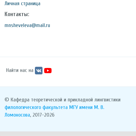
Личная страница
Контакты:
mnsheveleva@mail.ru
Найти нас на
© Кафедра теоретической и прикладной лингвистики
филологического факультета
МГУ имени М. В.
Ломоносова
, 2017-2026