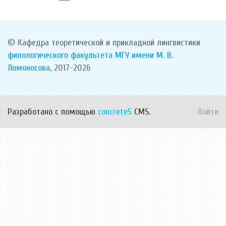
© Кафедра теоретической и прикладной лингвистики
филологического факультета
МГУ имени М. В.
Ломоносова
, 2017-2026
Разработано с помощью
concrete5
CMS.
Войти