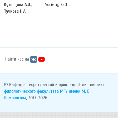
Кузнецова А.И.,
Society, 320 с.
Тучкова Н.А.
Найти нас на
© Кафедра теоретической и прикладной лингвистики
филологического факультета
МГУ имени М. В.
Ломоносова
, 2017-2026