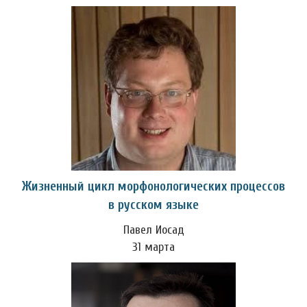
Жизненный цикл морфонологических процессов
в русском языке
Павел Иосад
31 марта