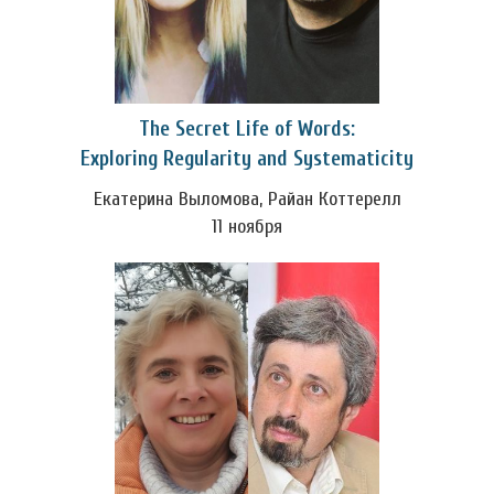
The Secret Life of Words:
Exploring Regularity and Systematicity
Екатерина Выломова, Райан Коттерелл
11 ноября