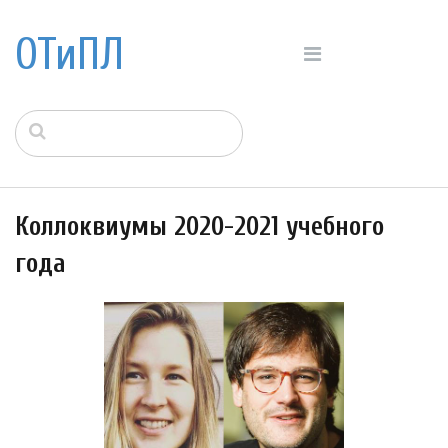
ОТиПЛ
Коллоквиумы 2020-2021 учебного
года