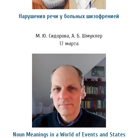
Нарушения речи у больных шизофренией
М. Ю. Сидорова, А. Б. Шмуклер
17 марта
Noun Meanings in a World of Events and States