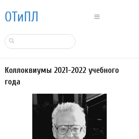
ОТиПЛ
Коллоквиумы 2021-2022 учебного
года