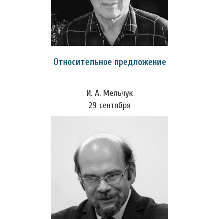
Относительное предложение
И. А. Мельчук
29 сентября