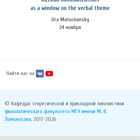
as a window on the verbal theme
Ora Matushansky
24 ноября
Найти нас на
© Кафедра теоретической и прикладной лингвистики
филологического факультета
МГУ имени М. В.
Ломоносова
, 2017-2026