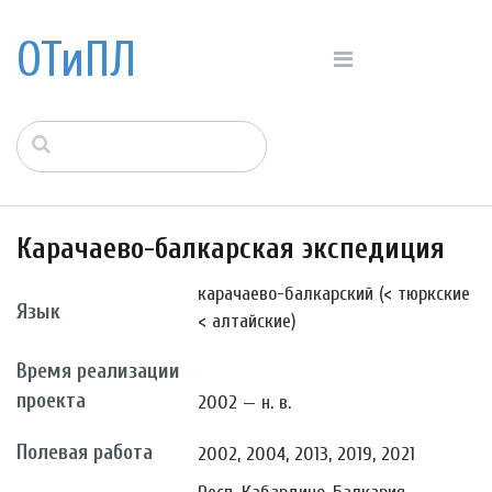
ОТиПЛ
Карачаево-балкарская экспедиция
карачаево-балкарский (< тюркские
Язык
< алтайские)
Время реализации
проекта
2002 — н. в.
Полевая работа
2002, 2004, 2013, 2019, 2021