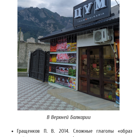
В Верхней Балкарии
Гращенков П. В. 2014. Сложные глаголы «образ