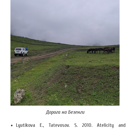
Дорога на Безенги
Lyutikova E., Tatevosov. S. 2010. Atelicity and