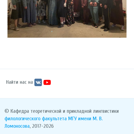
Найти нас на
© Кафедра теоретической и прикладной лингвистики
филологического факультета
МГУ имени М. В.
Ломоносова
, 2017-2026