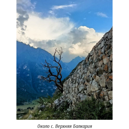
Около с. Верхняя Балкария