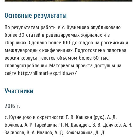
Основные результаты
По результатам работы в с. Кузнецово опубликовано
более 30 статей в рецензируемых журналах и в
сборниках. Сделано более 100 докладов на российских и
международных конференциях. Подготовлена пилотная
версия корпуса текстов объемом более 60 тыс.
словоупотреблений. Материалы проекта доступны на
сайте http://hillmari-exp.tilda.ws/
Участники
2016 г.
с. Кузнецово и окрестности: Е. В. Кашкин (рук.), А. Д.
Бочкова, А. Р. Гарейшина, Т. И. Давидюк, В. В. Дьячков, А. Н.
Закирова, В. А. Иванов, А. Д. Кожемякина, Д. Д.