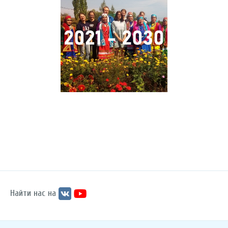
Найти нас на