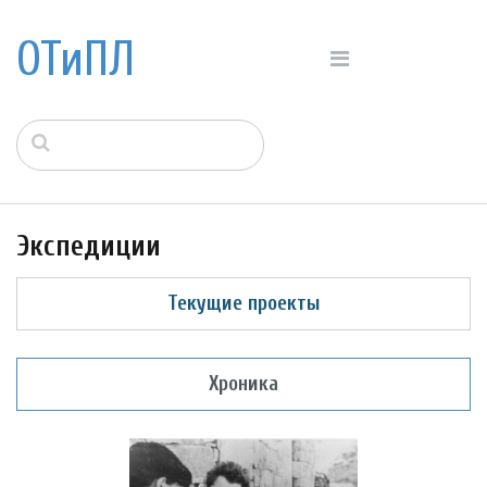
ОТиПЛ
Экспедиции
Текущие проекты
Хроника