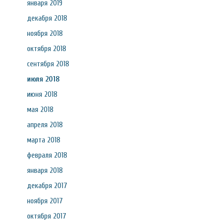
января 2019
декабря 2018
ноября 2018
октября 2018
сентября 2018
июля 2018
июня 2018
мая 2018
апреля 2018
марта 2018
февраля 2018
января 2018
декабря 2017
ноября 2017
октября 2017