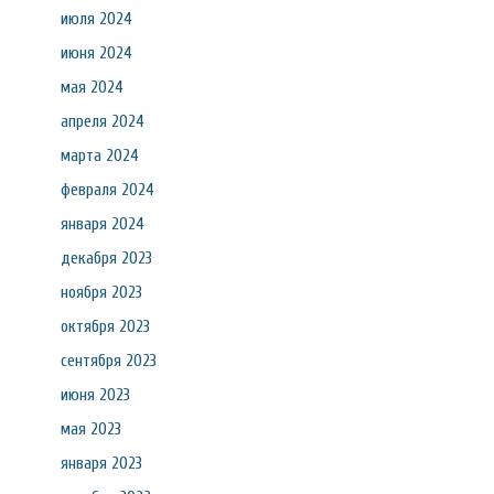
июля 2024
июня 2024
мая 2024
апреля 2024
марта 2024
февраля 2024
января 2024
декабря 2023
ноября 2023
октября 2023
сентября 2023
июня 2023
мая 2023
января 2023