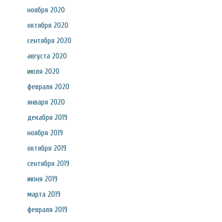
ноября 2020
октября 2020
сентября 2020
августа 2020
июля 2020
февраля 2020
января 2020
декабря 2019
ноября 2019
октября 2019
сентября 2019
июня 2019
марта 2019
февраля 2019