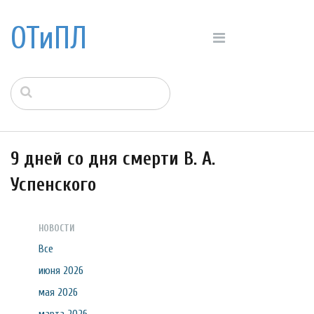
ОТиПЛ
9 дней со дня смерти В. А.
Успенского
НОВОСТИ
Все
июня 2026
мая 2026