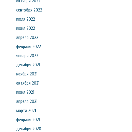
октября 2022
сентября 2022
июля 2022
июня 2022
апреля 2022
февраля 2022
января 2022
декабря 2021
ноября 2021
октября 2021
июня 2021
апреля 2021
марта 2021
февраля 2021
декабря 2020