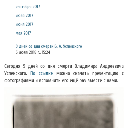
сентября 2017
июля 2017
июня 2017
мая 2017
9 дней со дня смерти В. А. Успенского
5 июля 2018 г., 15:24
Сегодня 9 дней со дня смерти Владимира Андреевича
Успенского.
По ссылке
можно скачать презентацию с
фотографиями и вспомнить его ещё раз вместе с нами.