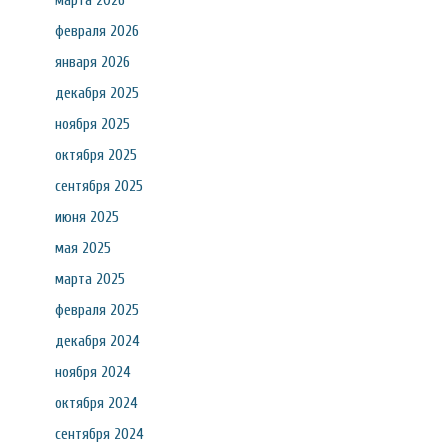
марта 2026
февраля 2026
января 2026
декабря 2025
ноября 2025
октября 2025
сентября 2025
июня 2025
мая 2025
марта 2025
февраля 2025
декабря 2024
ноября 2024
октября 2024
сентября 2024