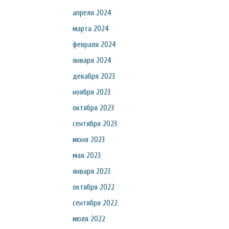
апреля 2024
марта 2024
февраля 2024
января 2024
декабря 2023
ноября 2023
октября 2023
сентября 2023
июня 2023
мая 2023
января 2023
октября 2022
сентября 2022
июля 2022