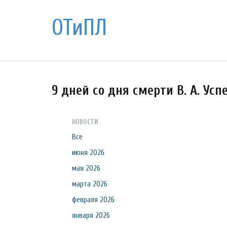
ОТиПЛ
9 дней со дня смерти В. А. Усп
НОВОСТИ
Все
июня 2026
мая 2026
марта 2026
февраля 2026
января 2026