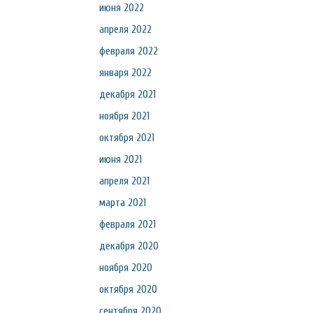
июня 2022
апреля 2022
февраля 2022
января 2022
декабря 2021
ноября 2021
октября 2021
июня 2021
апреля 2021
марта 2021
февраля 2021
декабря 2020
ноября 2020
октября 2020
сентября 2020