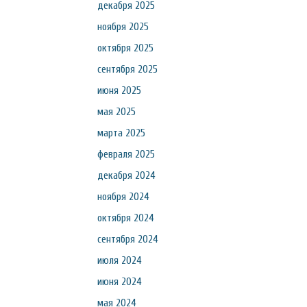
декабря 2025
ноября 2025
октября 2025
сентября 2025
июня 2025
мая 2025
марта 2025
февраля 2025
декабря 2024
ноября 2024
октября 2024
сентября 2024
июля 2024
июня 2024
мая 2024