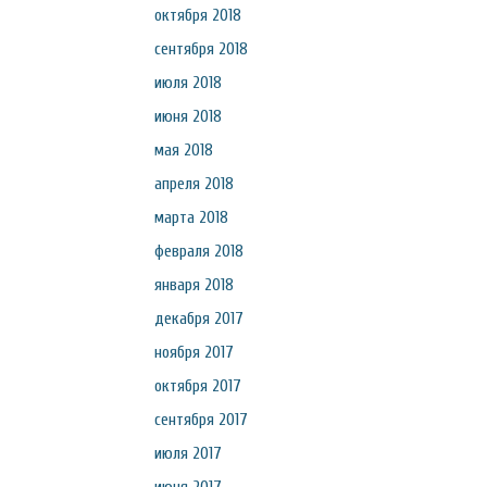
октября 2018
сентября 2018
июля 2018
июня 2018
мая 2018
апреля 2018
марта 2018
февраля 2018
января 2018
декабря 2017
ноября 2017
октября 2017
сентября 2017
июля 2017