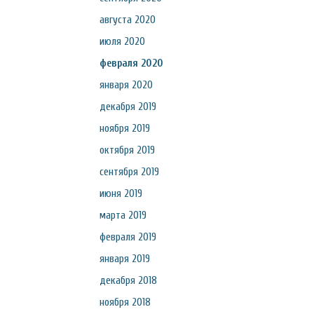
августа 2020
июля 2020
февраля 2020
января 2020
декабря 2019
ноября 2019
октября 2019
сентября 2019
июня 2019
марта 2019
февраля 2019
января 2019
декабря 2018
ноября 2018