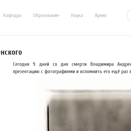
Кафедра
Образование
Наука
Архив
енского
Сегодня 9 дней со дня смерти Владимира Андрее
презентацию с фотографиями и вспомнить его ещё раз 