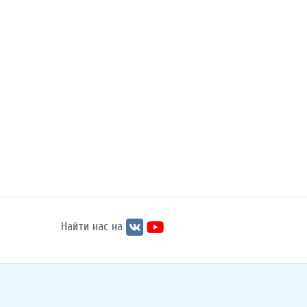
Найти нас на