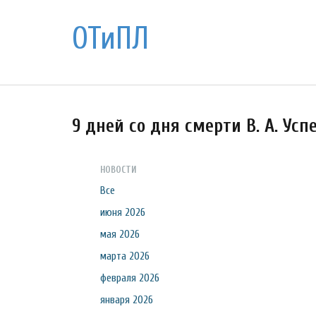
ОТиПЛ
9 дней со дня смерти В. А. Усп
НОВОСТИ
Все
июня 2026
мая 2026
марта 2026
февраля 2026
января 2026