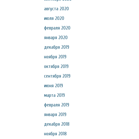
августа 2020
июля 2020
февраля 2020
января 2020
декабря 2019
ноября 2019
октября 2019
сентября 2019
июня 2019
марта 2019
февраля 2019
января 2019
декабря 2018
ноября 2018