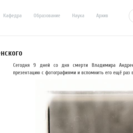
Кафедра
Образование
Наука
Архив
енского
Сегодня 9 дней со дня смерти Владимира Андрее
презентацию с фотографиями и вспомнить его ещё раз 