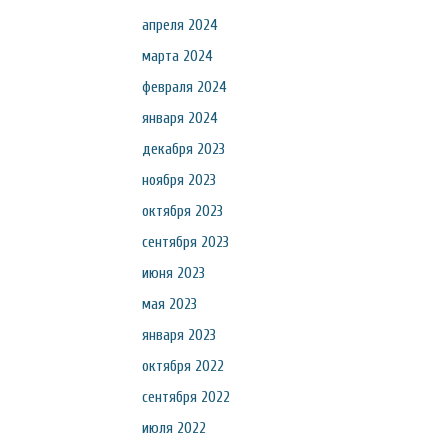
апреля 2024
марта 2024
февраля 2024
января 2024
декабря 2023
ноября 2023
октября 2023
сентября 2023
июня 2023
мая 2023
января 2023
октября 2022
сентября 2022
июля 2022