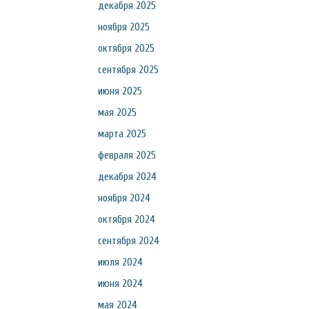
декабря 2025
ноября 2025
октября 2025
сентября 2025
июня 2025
мая 2025
марта 2025
февраля 2025
декабря 2024
ноября 2024
октября 2024
сентября 2024
июля 2024
июня 2024
мая 2024