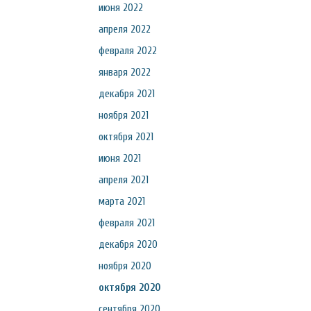
июня 2022
апреля 2022
февраля 2022
января 2022
декабря 2021
ноября 2021
октября 2021
июня 2021
апреля 2021
марта 2021
февраля 2021
декабря 2020
ноября 2020
октября 2020
сентября 2020