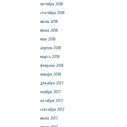
октября 2018
сентября 2018
июля 2018
июня 2018
мая 2018
апреля 2018
марта 2018
февраля 2018
января 2018
декабря 2017
ноября 2017
октября 2017
сентября 2017
июля 2017