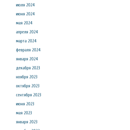
июля 2024
июня 2024
мая 2024
апреля 2024
марта 2024
февраля 2024
января 2024
декабря 2023
ноября 2023
октября 2023
сентября 2023
июня 2023
мая 2023
января 2023