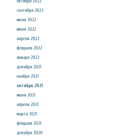
октября 2022
сентября 2022
июля 2022
июня 2022
апреля 2022
февраля 2022
января 2022
декабря 2021
ноября 2021
октября 2021
июня 2021
апреля 2021
марта 2021
февраля 2021
декабря 2020