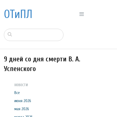
ОТиПЛ
9 дней со дня смерти В. А.
Успенского
НОВОСТИ
Все
июня 2026
мая 2026