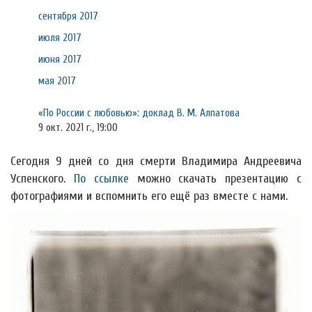
сентября 2017
июля 2017
июня 2017
мая 2017
«По России с любовью»: доклад В. М. Алпатова
9 окт. 2021 г., 19:00
Сегодня 9 дней со дня смерти Владимира Андреевича
Успенского.
По ссылке
можно скачать презентацию с
фотографиями и вспомнить его ещё раз вместе с нами.