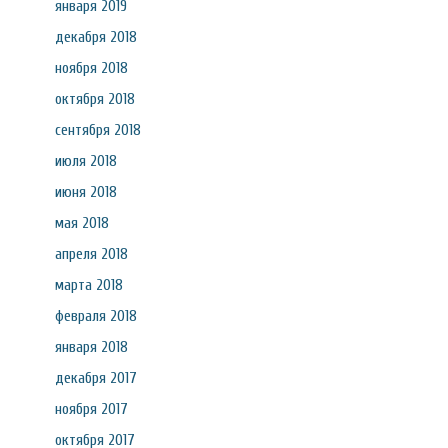
января 2019
декабря 2018
ноября 2018
октября 2018
сентября 2018
июля 2018
июня 2018
мая 2018
апреля 2018
марта 2018
февраля 2018
января 2018
декабря 2017
ноября 2017
октября 2017