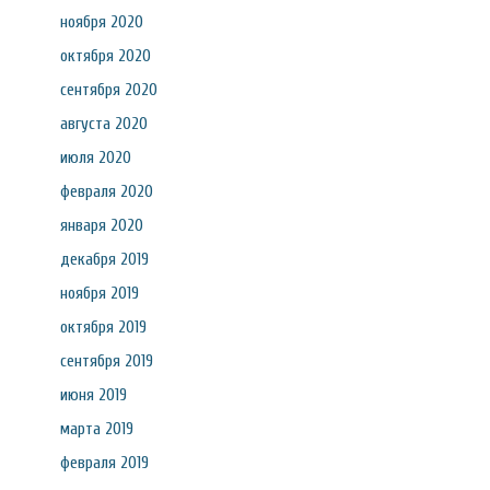
ноября 2020
октября 2020
сентября 2020
августа 2020
июля 2020
февраля 2020
января 2020
декабря 2019
ноября 2019
октября 2019
сентября 2019
июня 2019
марта 2019
февраля 2019