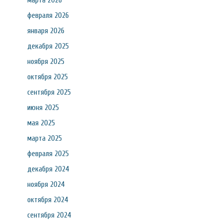
марта 2026
февраля 2026
января 2026
декабря 2025
ноября 2025
октября 2025
сентября 2025
июня 2025
мая 2025
марта 2025
февраля 2025
декабря 2024
ноября 2024
октября 2024
сентября 2024