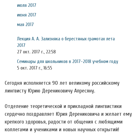
июля 2017
июня 2017
мая 2017
Лекция А. А. Зализняка о берестяных грамотах лета
2017
27 окт. 2017 г., 22:58
Семинары для школьников в 2017-2018 учебном году
5 окт. 2017 г., 16:55
Сегодня исполняется 90 лет великому российскому
лингвисту Юрию Дерениковичу Апресяну.
Отделение теоретической и прикладной лингвистики
сердечно поздравляет Юрия Дерениковича и желает ему
крепкого здоровья, радости от общения с любящими
коллегами и учениками и новых научных открытий!