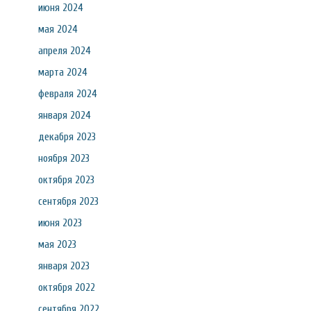
июня 2024
мая 2024
апреля 2024
марта 2024
февраля 2024
января 2024
декабря 2023
ноября 2023
октября 2023
сентября 2023
июня 2023
мая 2023
января 2023
октября 2022
сентября 2022