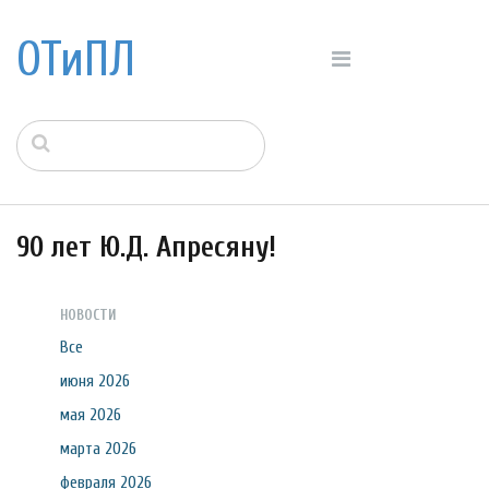
ОТиПЛ
90 лет Ю.Д. Апресяну!
НОВОСТИ
Все
июня 2026
мая 2026
марта 2026
февраля 2026