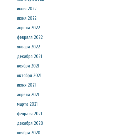
июля 2022
июня 2022
апреля 2022
февраля 2022
января 2022
декабря 2021
ноября 2021
октября 2021
июня 2021
апреля 2021
марта 2021
февраля 2021
декабря 2020
ноября 2020