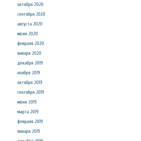
октября 2020
сентября 2020
августа 2020
июля 2020
февраля 2020
января 2020
декабря 2019
ноября 2019
октября 2019
сентября 2019
июня 2019
марта 2019
февраля 2019
января 2019