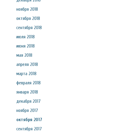
декабря 2018
ноября 2018
октября 2018
сентября 2018
июля 2018
июня 2018
мая 2018
апреля 2018
марта 2018
февраля 2018
января 2018
декабря 2017
ноября 2017
октября 2017
сентября 2017