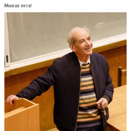
Многая лета!