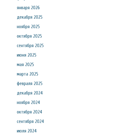
января 2026
декабря 2025
ноября 2025
октября 2025
сентября 2025
июня 2025
мая 2025
марта 2025
февраля 2025
декабря 2024
ноября 2024
октября 2024
сентября 2024
июля 2024