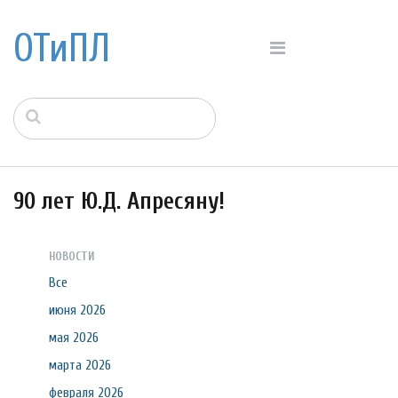
ОТиПЛ
90 лет Ю.Д. Апресяну!
НОВОСТИ
Все
июня 2026
мая 2026
марта 2026
февраля 2026