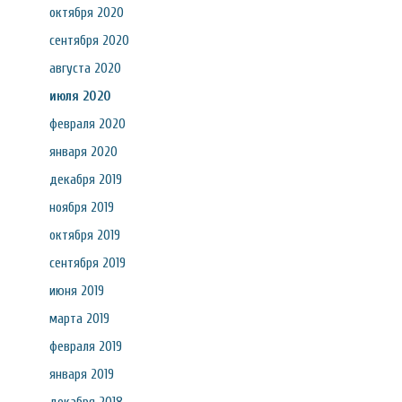
октября 2020
сентября 2020
августа 2020
июля 2020
февраля 2020
января 2020
декабря 2019
ноября 2019
октября 2019
сентября 2019
июня 2019
марта 2019
февраля 2019
января 2019