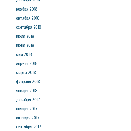
декабря 2018
ноября 2018
октября 2018
сентября 2018
июля 2018
июня 2018
мая 2018
апреля 2018
марта 2018
февраля 2018
января 2018
декабря 2017
ноября 2017
октября 2017
сентября 2017