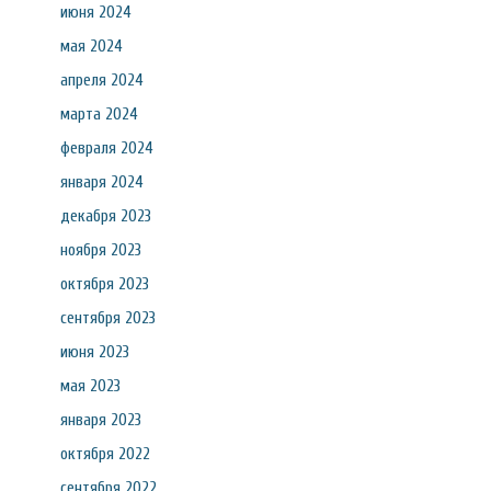
июня 2024
мая 2024
апреля 2024
марта 2024
февраля 2024
января 2024
декабря 2023
ноября 2023
октября 2023
сентября 2023
июня 2023
мая 2023
января 2023
октября 2022
сентября 2022