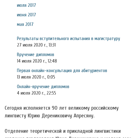
июля 2017
июня 2017
мая 2017
Результаты вступительного испытания в магистратуру
27 июля 2020 г., 13:31
Вручение дипломов
14 июля 2020 г., 12:48
Первая онлайн-консультация для абитуриентов
13 июля 2020 г., 0:05
Онлайн-вручение дипломов
4 июля 2020 г., 22:55
Сегодня исполняется 90 лет великому российскому
лингвисту Юрию Дерениковичу Апресяну.
Отделение теоретической и прикладной лингвистики