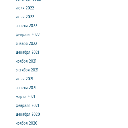
июля 2022
июня 2022
апреля 2022
февраля 2022
января 2022
декабря 2021
ноября 2021
октября 2021
июня 2021
апреля 2021
марта 2021
февраля 2021
декабря 2020
ноября 2020