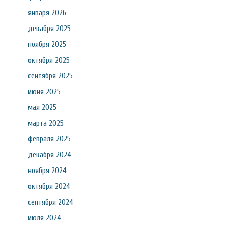
января 2026
декабря 2025
ноября 2025
октября 2025
сентября 2025
июня 2025
мая 2025
марта 2025
февраля 2025
декабря 2024
ноября 2024
октября 2024
сентября 2024
июля 2024