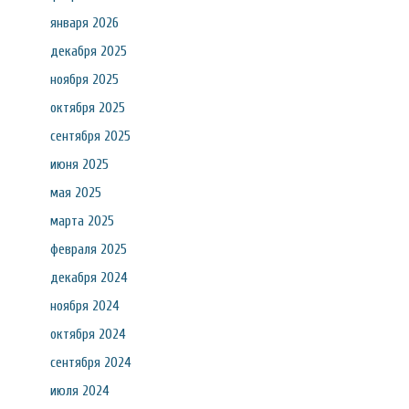
января 2026
декабря 2025
ноября 2025
октября 2025
сентября 2025
июня 2025
мая 2025
марта 2025
февраля 2025
декабря 2024
ноября 2024
октября 2024
сентября 2024
июля 2024