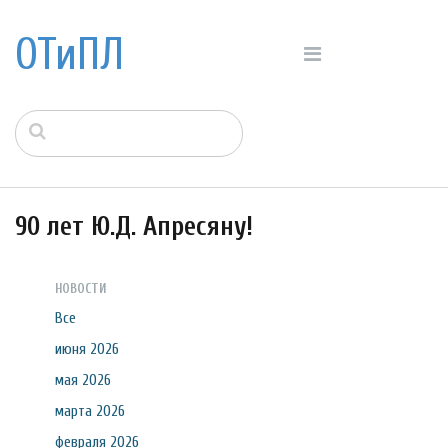
ОТиПЛ
90 лет Ю.Д. Апресяну!
НОВОСТИ
Все
июня 2026
мая 2026
марта 2026
февраля 2026