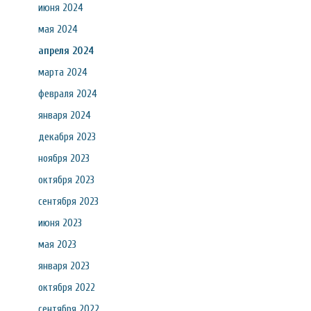
июня 2024
мая 2024
апреля 2024
марта 2024
февраля 2024
января 2024
декабря 2023
ноября 2023
октября 2023
сентября 2023
июня 2023
мая 2023
января 2023
октября 2022
сентября 2022