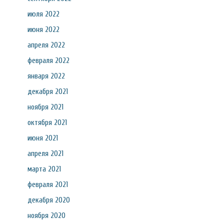
июля 2022
июня 2022
апреля 2022
февраля 2022
января 2022
декабря 2021
ноября 2021
октября 2021
июня 2021
апреля 2021
марта 2021
февраля 2021
декабря 2020
ноября 2020