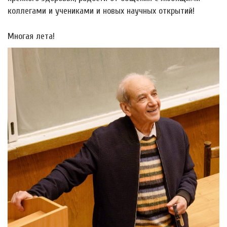
коллегами и учениками и новых научных открытий!
Многая лета!