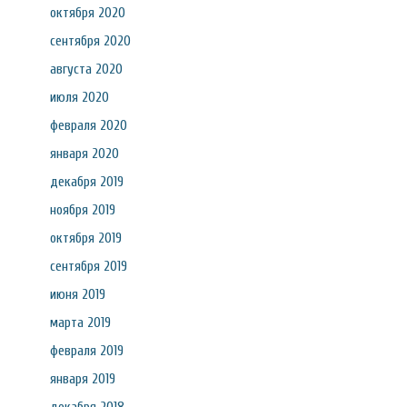
октября 2020
сентября 2020
августа 2020
июля 2020
февраля 2020
января 2020
декабря 2019
ноября 2019
октября 2019
сентября 2019
июня 2019
марта 2019
февраля 2019
января 2019