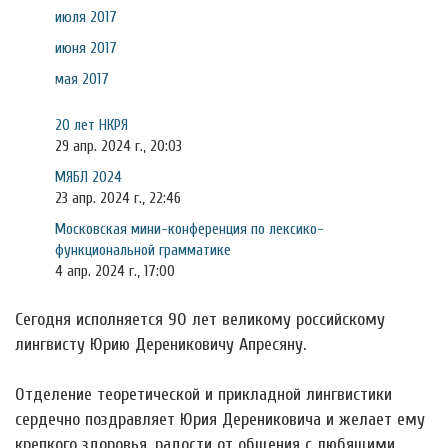
июля 2017
июня 2017
мая 2017
20 лет НКРЯ
29 апр. 2024 г., 20:03
МЯБЛ 2024
23 апр. 2024 г., 22:46
Московская мини-конференция по лексико-
функциональной грамматике
4 апр. 2024 г., 17:00
Сегодня исполняется 90 лет великому российскому
лингвисту Юрию Дерениковичу Апресяну.
Отделение теоретической и прикладной лингвистики
сердечно поздравляет Юрия Дерениковича и желает ему
крепкого здоровья, радости от общения с любящими