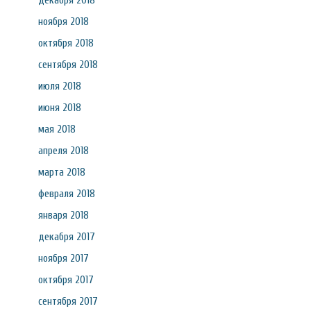
декабря 2018
ноября 2018
октября 2018
сентября 2018
июля 2018
июня 2018
мая 2018
апреля 2018
марта 2018
февраля 2018
января 2018
декабря 2017
ноября 2017
октября 2017
сентября 2017