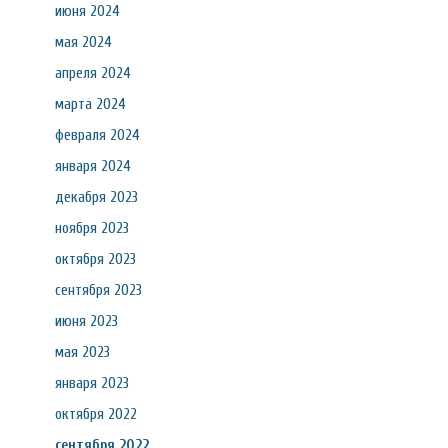
июня 2024
мая 2024
апреля 2024
марта 2024
февраля 2024
января 2024
декабря 2023
ноября 2023
октября 2023
сентября 2023
июня 2023
мая 2023
января 2023
октября 2022
сентября 2022