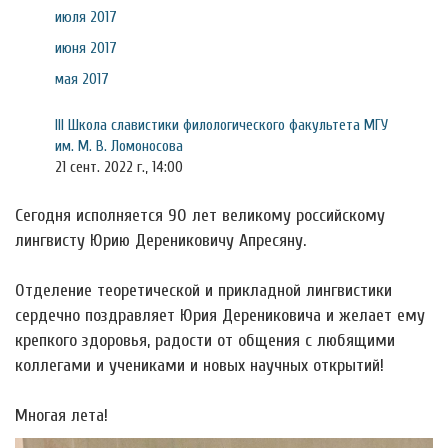
июля 2017
июня 2017
мая 2017
III Школа славистики филологического факультета МГУ
им. М. В. Ломоносова
21 сент. 2022 г., 14:00
Сегодня исполняется 90 лет великому российскому
лингвисту Юрию Дерениковичу Апресяну.
Отделение теоретической и прикладной лингвистики
сердечно поздравляет Юрия Дерениковича и желает ему
крепкого здоровья, радости от общения с любящими
коллегами и учениками и новых научных открытий!
Многая лета!