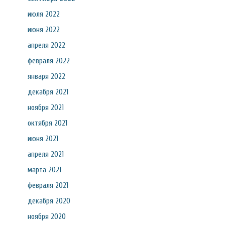
июля 2022
июня 2022
апреля 2022
февраля 2022
января 2022
декабря 2021
ноября 2021
октября 2021
июня 2021
апреля 2021
марта 2021
февраля 2021
декабря 2020
ноября 2020