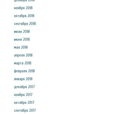
декабря 2018
ноября 2018
октября 2018
сентября 2018
июля 2018
июня 2018
мая 2018
апреля 2018
марта 2018
февраля 2018
января 2018
декабря 2017
ноября 2017
октября 2017
сентября 2017