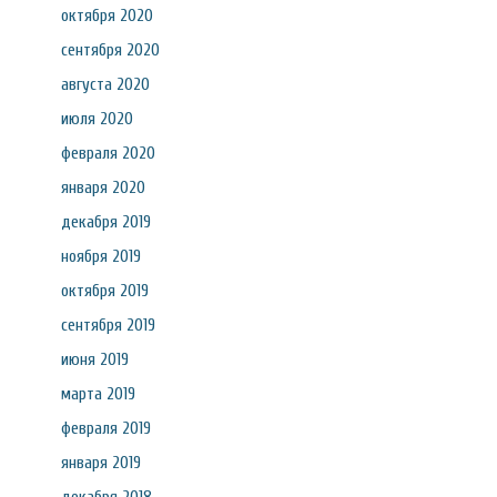
октября 2020
сентября 2020
августа 2020
июля 2020
февраля 2020
января 2020
декабря 2019
ноября 2019
октября 2019
сентября 2019
июня 2019
марта 2019
февраля 2019
января 2019