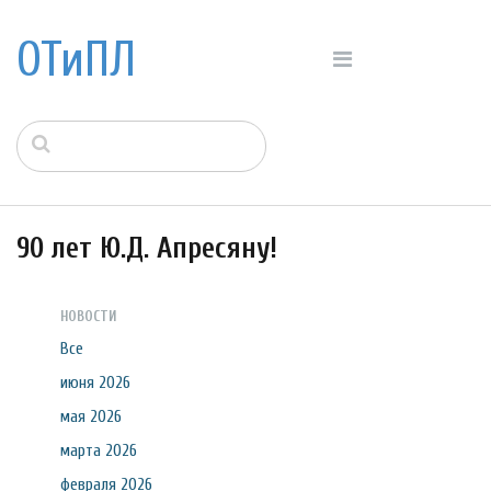
ОТиПЛ
90 лет Ю.Д. Апресяну!
НОВОСТИ
Все
июня 2026
мая 2026
марта 2026
февраля 2026