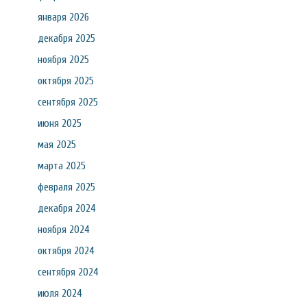
января 2026
декабря 2025
ноября 2025
октября 2025
сентября 2025
июня 2025
мая 2025
марта 2025
февраля 2025
декабря 2024
ноября 2024
октября 2024
сентября 2024
июля 2024