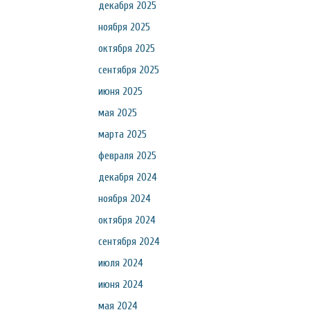
декабря 2025
ноября 2025
октября 2025
сентября 2025
июня 2025
мая 2025
марта 2025
февраля 2025
декабря 2024
ноября 2024
октября 2024
сентября 2024
июля 2024
июня 2024
мая 2024