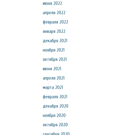
июня 2022
апреля 2022
февраля 2022
января 2022
декабря 2021
ноября 2021
октября 2021
июня 2021
апреля 2021
марта 2021
февраля 2021
декабря 2020
ноября 2020
октября 2020
сентября 2020