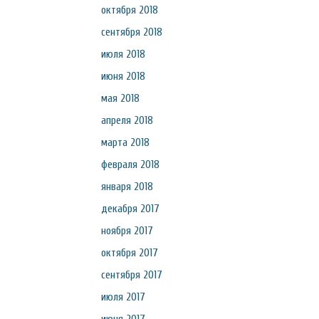
октября 2018
сентября 2018
июля 2018
июня 2018
мая 2018
апреля 2018
марта 2018
февраля 2018
января 2018
декабря 2017
ноября 2017
октября 2017
сентября 2017
июля 2017