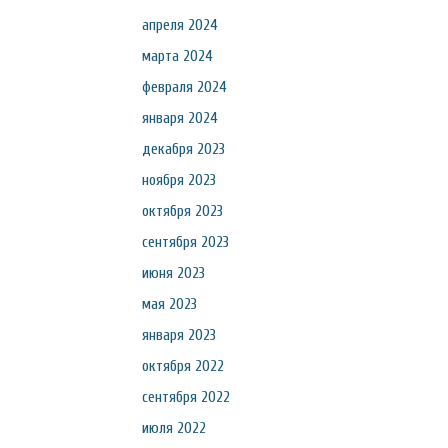
апреля 2024
марта 2024
февраля 2024
января 2024
декабря 2023
ноября 2023
октября 2023
сентября 2023
июня 2023
мая 2023
января 2023
октября 2022
сентября 2022
июля 2022