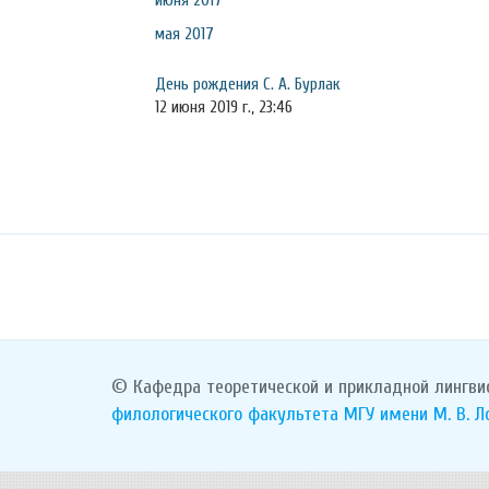
июня 2017
мая 2017
День рождения С. А. Бурлак
12 июня 2019 г., 23:46
© Кафедра теоретической и прикладной лингви
филологического факультета
МГУ имени М. В. 