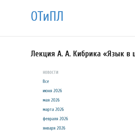
ОТиПЛ
Лекция А. А. Кибрика «Язык в
НОВОСТИ
Все
июня 2026
мая 2026
марта 2026
февраля 2026
января 2026