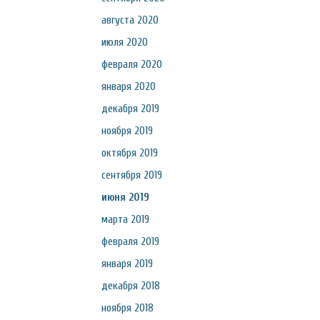
августа 2020
июля 2020
февраля 2020
января 2020
декабря 2019
ноября 2019
октября 2019
сентября 2019
июня 2019
марта 2019
февраля 2019
января 2019
декабря 2018
ноября 2018