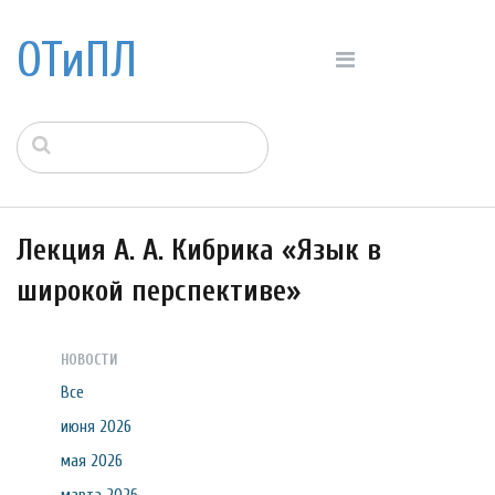
ОТиПЛ
Лекция А. А. Кибрика «Язык в
широкой перспективе»
НОВОСТИ
Все
июня 2026
мая 2026