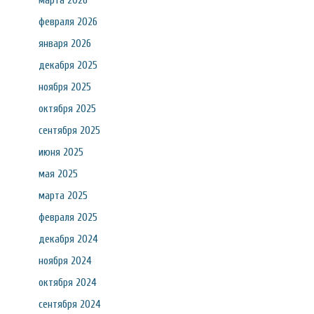
марта 2026
февраля 2026
января 2026
декабря 2025
ноября 2025
октября 2025
сентября 2025
июня 2025
мая 2025
марта 2025
февраля 2025
декабря 2024
ноября 2024
октября 2024
сентября 2024