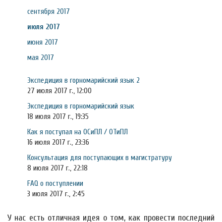
сентября 2017
июля 2017
июня 2017
мая 2017
Экспедиция в горномарийский язык 2
27 июля 2017 г., 12:00
Экспедиция в горномарийский язык
18 июля 2017 г., 19:35
Как я поступал на ОСиПЛ / ОТиПЛ
16 июля 2017 г., 23:36
Консультация для поступающих в магистратуру
8 июля 2017 г., 22:18
FAQ о поступлении
3 июля 2017 г., 2:45
У нас есть отличная идея о том, как провести последний