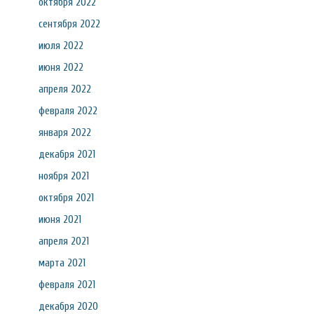
октября 2022
сентября 2022
июля 2022
июня 2022
апреля 2022
февраля 2022
января 2022
декабря 2021
ноября 2021
октября 2021
июня 2021
апреля 2021
марта 2021
февраля 2021
декабря 2020