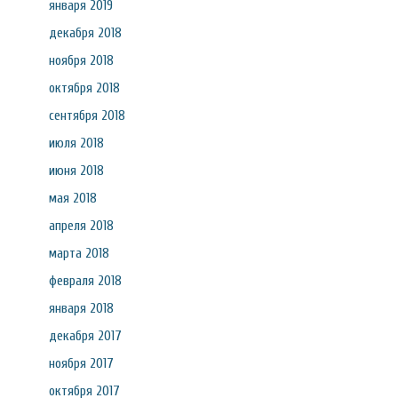
января 2019
декабря 2018
ноября 2018
октября 2018
сентября 2018
июля 2018
июня 2018
мая 2018
апреля 2018
марта 2018
февраля 2018
января 2018
декабря 2017
ноября 2017
октября 2017