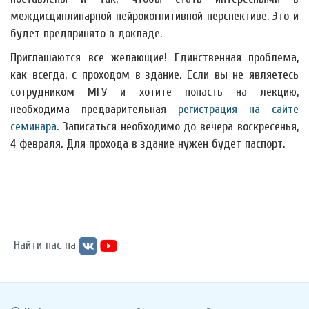
междисциплинарной нейрокогнитивной перспективе. Это и
будет предпринято в докладе.
Приглашаются все желающие! Единственная проблема,
как всегда, с проходом в здание. Если вы не являетесь
сотрудником МГУ и хотите попасть на лекцию,
необходима предварительная
регистрация на сайте
семинара
. Записаться необходимо до вечера воскресенья,
4 февраля. Для прохода в здание нужен будет паспорт.
Найти нас на