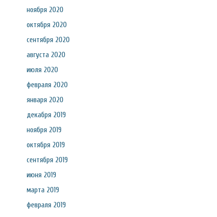
ноября 2020
октября 2020
сентября 2020
августа 2020
июля 2020
февраля 2020
января 2020
декабря 2019
ноября 2019
октября 2019
сентября 2019
июня 2019
марта 2019
февраля 2019