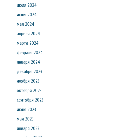
июля 2024
июня 2024
мая 2024
апреля 2024
марта 2024
февраля 2024
января 2024
декабря 2023
ноября 2023
октября 2023
сентября 2023
июня 2023
мая 2023
января 2023