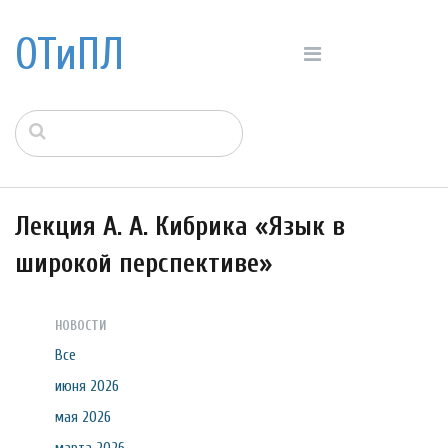
ОТиПЛ
Лекция А. А. Кибрика «Язык в
широкой перспективе»
НОВОСТИ
Все
июня 2026
мая 2026