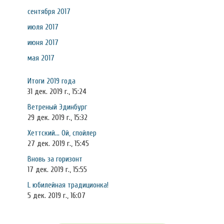
сентября 2017
июля 2017
июня 2017
мая 2017
Итоги 2019 года
31 дек. 2019 г., 15:24
Ветреный Эдинбург
29 дек. 2019 г., 15:32
Хеттский... Ой, спойлер
27 дек. 2019 г., 15:45
Вновь за горизонт
17 дек. 2019 г., 15:55
L юбилейная традиционка!
5 дек. 2019 г., 16:07