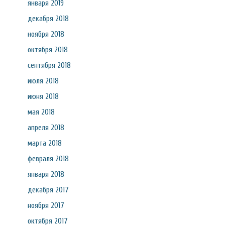
января 2019
декабря 2018
ноября 2018
октября 2018
сентября 2018
июля 2018
июня 2018
мая 2018
апреля 2018
марта 2018
февраля 2018
января 2018
декабря 2017
ноября 2017
октября 2017