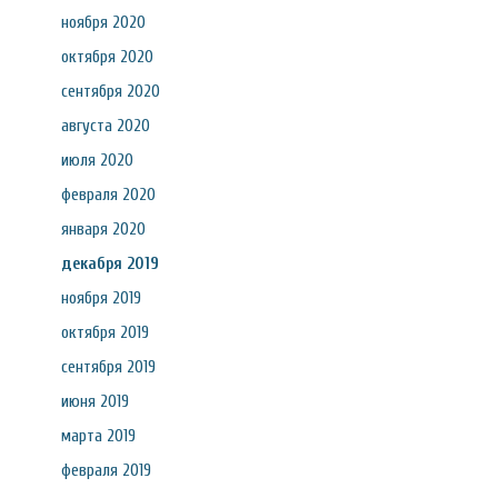
ноября 2020
октября 2020
сентября 2020
августа 2020
июля 2020
февраля 2020
января 2020
декабря 2019
ноября 2019
октября 2019
сентября 2019
июня 2019
марта 2019
февраля 2019