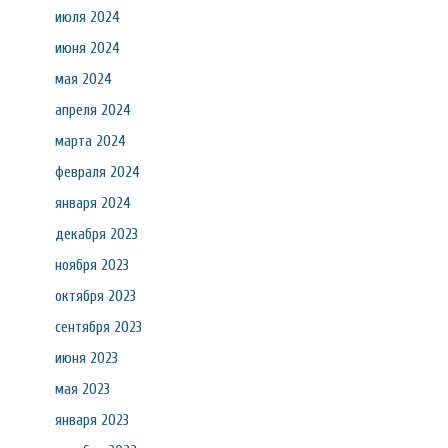
июля 2024
июня 2024
мая 2024
апреля 2024
марта 2024
февраля 2024
января 2024
декабря 2023
ноября 2023
октября 2023
сентября 2023
июня 2023
мая 2023
января 2023