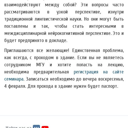
взаимодействуют между собой? Эти вопросы часто
рассматриваются в узкой перспективе, изнутри
традиционной лингвистической науки. Но они могут быть
поставлены и так, чтобы стать интересными в
междисциплинарной нейрокогнитивной перспективе. Это и
будет предпринято в докладе.
Приглашаются все желающие! Единственная проблема,
как всегда, с проходом в здание. Если вы не являетесь
сотрудником МГУ и хотите попасть на лекцию,
необходима предварительная
регистрация на сайте
семинара
. Записаться необходимо до вечера воскресенья,
4 февраля. Для прохода в здание нужен будет паспорт.