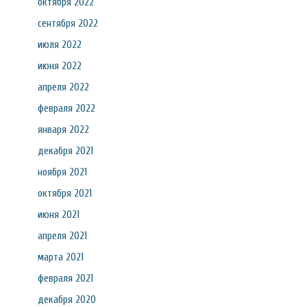
октября 2022
сентября 2022
июля 2022
июня 2022
апреля 2022
февраля 2022
января 2022
декабря 2021
ноября 2021
октября 2021
июня 2021
апреля 2021
марта 2021
февраля 2021
декабря 2020