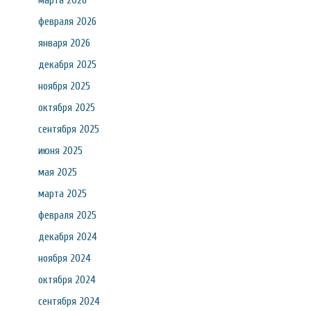
марта 2026
февраля 2026
января 2026
декабря 2025
ноября 2025
октября 2025
сентября 2025
июня 2025
мая 2025
марта 2025
февраля 2025
декабря 2024
ноября 2024
октября 2024
сентября 2024