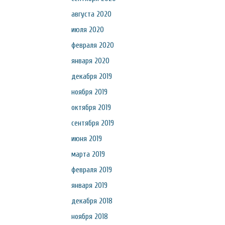
августа 2020
июля 2020
февраля 2020
января 2020
декабря 2019
ноября 2019
октября 2019
сентября 2019
июня 2019
марта 2019
февраля 2019
января 2019
декабря 2018
ноября 2018