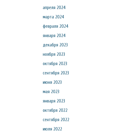
апреля 2024
марта 2024
февраля 2024
января 2024
декабря 2023
ноября 2023
октября 2023
сентября 2023
июня 2023
мая 2023
января 2023
октября 2022
сентября 2022
июля 2022