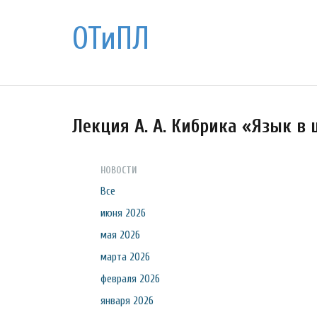
ОТиПЛ
Лекция А. А. Кибрика «Язык в
НОВОСТИ
Все
июня 2026
мая 2026
марта 2026
февраля 2026
января 2026