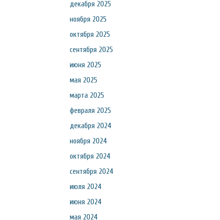
декабря 2025
ноября 2025
октября 2025
сентября 2025
июня 2025
мая 2025
марта 2025
февраля 2025
декабря 2024
ноября 2024
октября 2024
сентября 2024
июля 2024
июня 2024
мая 2024