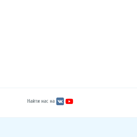
Найти нас на