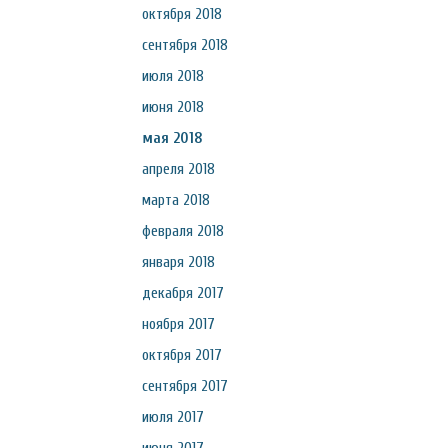
октября 2018
сентября 2018
июля 2018
июня 2018
мая 2018
апреля 2018
марта 2018
февраля 2018
января 2018
декабря 2017
ноября 2017
октября 2017
сентября 2017
июля 2017