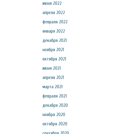
июня 2022
апреля 2022
февраля 2022
января 2022
декабря 2021
ноября 2021
октября 2021
июня 2021
апреля 2021
марта 2021
февраля 2021
декабря 2020
ноября 2020
октября 2020
сентября 2020