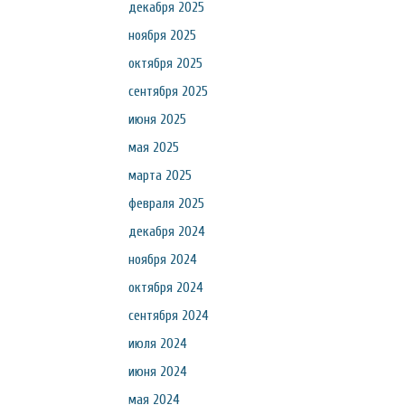
декабря 2025
ноября 2025
октября 2025
сентября 2025
июня 2025
мая 2025
марта 2025
февраля 2025
декабря 2024
ноября 2024
октября 2024
сентября 2024
июля 2024
июня 2024
мая 2024