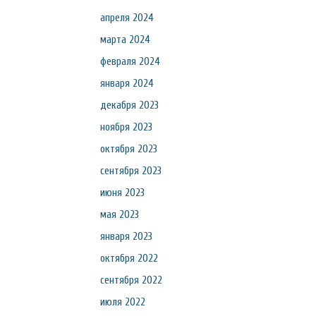
апреля 2024
марта 2024
февраля 2024
января 2024
декабря 2023
ноября 2023
октября 2023
сентября 2023
июня 2023
мая 2023
января 2023
октября 2022
сентября 2022
июля 2022