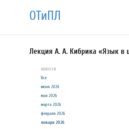
ОТиПЛ
Лекция А. А. Кибрика «Язык в
НОВОСТИ
Все
июня 2026
мая 2026
марта 2026
февраля 2026
января 2026