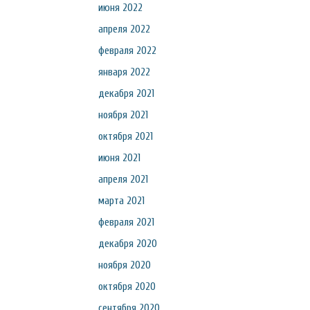
июня 2022
апреля 2022
февраля 2022
января 2022
декабря 2021
ноября 2021
октября 2021
июня 2021
апреля 2021
марта 2021
февраля 2021
декабря 2020
ноября 2020
октября 2020
сентября 2020