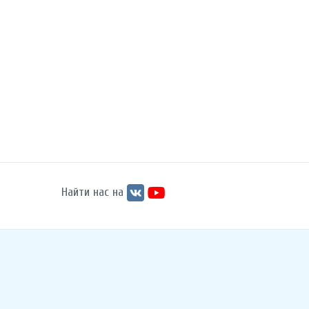
Найти нас на