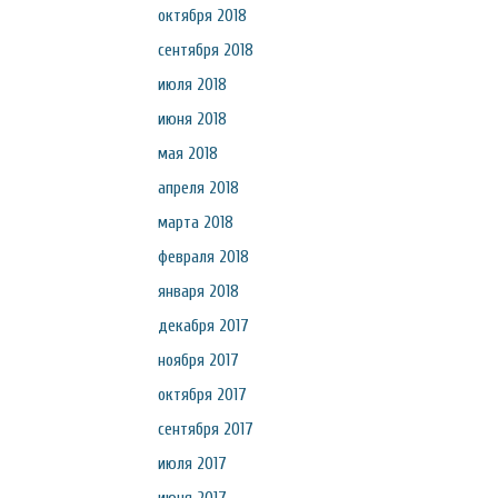
октября 2018
сентября 2018
июля 2018
июня 2018
мая 2018
апреля 2018
марта 2018
февраля 2018
января 2018
декабря 2017
ноября 2017
октября 2017
сентября 2017
июля 2017