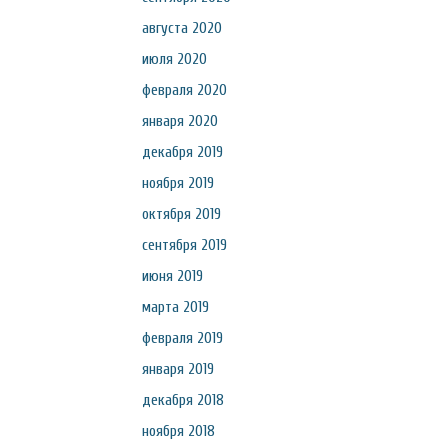
августа 2020
июля 2020
февраля 2020
января 2020
декабря 2019
ноября 2019
октября 2019
сентября 2019
июня 2019
марта 2019
февраля 2019
января 2019
декабря 2018
ноября 2018