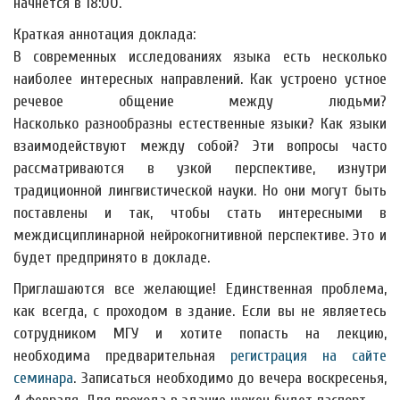
начнётся в 18:00.
Краткая аннотация доклада:
В современных исследованиях языка есть несколько
наиболее интересных направлений. Как устроено устное
речевое общение между людьми?
Насколько разнообразны естественные языки? Как языки
взаимодействуют между собой? Эти вопросы часто
рассматриваются в узкой перспективе, изнутри
традиционной лингвистической науки. Но они могут быть
поставлены и так, чтобы стать интересными в
междисциплинарной нейрокогнитивной перспективе. Это и
будет предпринято в докладе.
Приглашаются все желающие! Единственная проблема,
как всегда, с проходом в здание. Если вы не являетесь
сотрудником МГУ и хотите попасть на лекцию,
необходима предварительная
регистрация на сайте
семинара
. Записаться необходимо до вечера воскресенья,