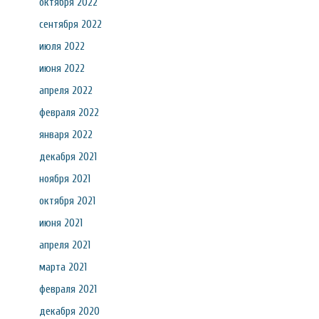
октября 2022
сентября 2022
июля 2022
июня 2022
апреля 2022
февраля 2022
января 2022
декабря 2021
ноября 2021
октября 2021
июня 2021
апреля 2021
марта 2021
февраля 2021
декабря 2020