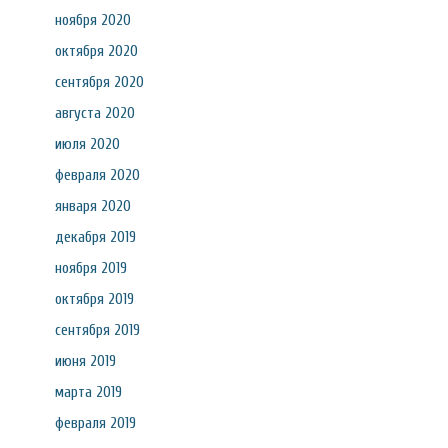
ноября 2020
октября 2020
сентября 2020
августа 2020
июля 2020
февраля 2020
января 2020
декабря 2019
ноября 2019
октября 2019
сентября 2019
июня 2019
марта 2019
февраля 2019