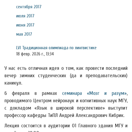
сентября 2017
июля 2017
июня 2017
мая 2017
LVI Традиционная олимпиада по лингвистике
18 февр. 2026 г., 13:34
У нас есть отличная идея о том, как провести последний
вечер зимних студенческих (да и преподавательских)
каникул.
6 февраля в рамках
семинара «Мозг и разум»
,
проводимого Центром нейронаук и когнитивных наук МГУ,
с докладом «Язык в широкой перспективе» выступит
профессор кафедры ТиПЛ Андрей Александрович Кибрик.
Лекция состоится в аудитории 01 Главного здания МГУ и