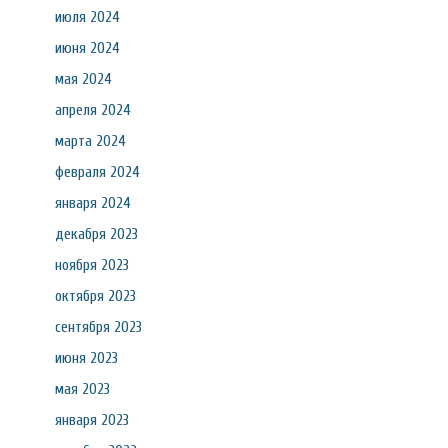
июля 2024
июня 2024
мая 2024
апреля 2024
марта 2024
февраля 2024
января 2024
декабря 2023
ноября 2023
октября 2023
сентября 2023
июня 2023
мая 2023
января 2023