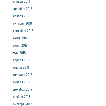
января 2019
декабря 2018
ноября 2018
октября 2018
сентября 2018
июля 2018
июня 2018
мая 2018
апреля 2018
марта 2018
февраля 2018
января 2018
декабря 2017
ноября 2017
октября 2017