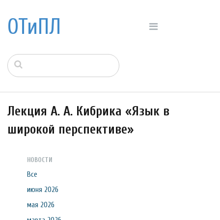
ОТиПЛ
Лекция А. А. Кибрика «Язык в
широкой перспективе»
НОВОСТИ
Все
июня 2026
мая 2026