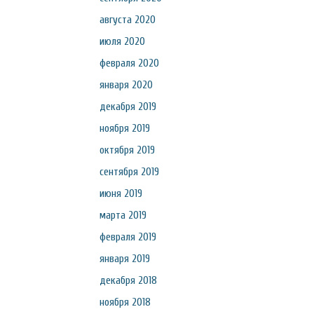
августа 2020
июля 2020
февраля 2020
января 2020
декабря 2019
ноября 2019
октября 2019
сентября 2019
июня 2019
марта 2019
февраля 2019
января 2019
декабря 2018
ноября 2018