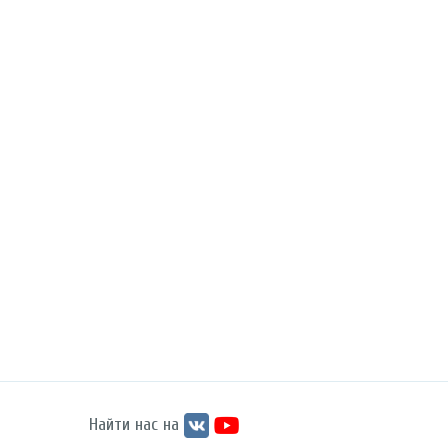
Найти нас на