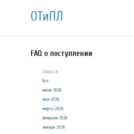
ОТиПЛ
FAQ о поступлении
НОВОСТИ
Все
июня 2026
мая 2026
марта 2026
февраля 2026
января 2026