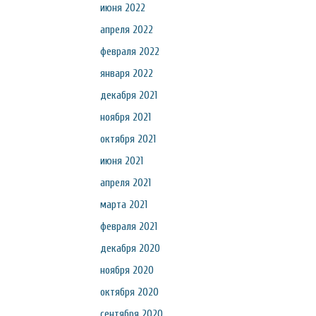
июня 2022
апреля 2022
февраля 2022
января 2022
декабря 2021
ноября 2021
октября 2021
июня 2021
апреля 2021
марта 2021
февраля 2021
декабря 2020
ноября 2020
октября 2020
сентября 2020