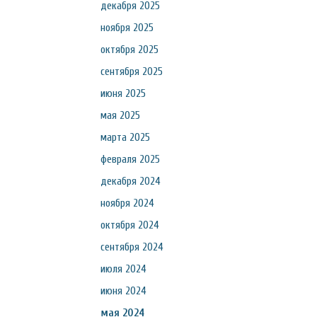
декабря 2025
ноября 2025
октября 2025
сентября 2025
июня 2025
мая 2025
марта 2025
февраля 2025
декабря 2024
ноября 2024
октября 2024
сентября 2024
июля 2024
июня 2024
мая 2024