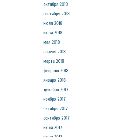
октября 2018
сентября 2018
июля 2018
июня 2018
мая 2018
апреля 2018
марта 2018
февраля 2018
января 2018
декабря 2017
ноября 2017
октября 2017
сентября 2017
июля 2017