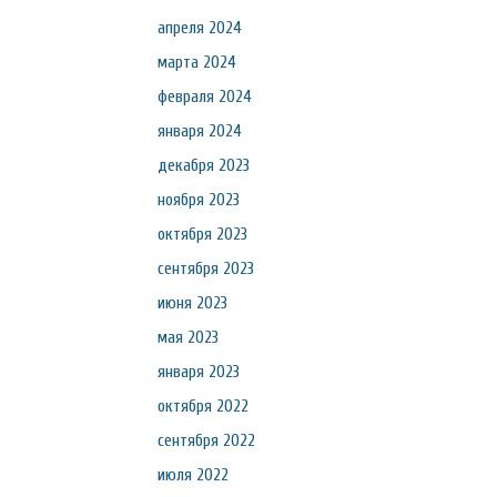
апреля 2024
марта 2024
февраля 2024
января 2024
декабря 2023
ноября 2023
октября 2023
сентября 2023
июня 2023
мая 2023
января 2023
октября 2022
сентября 2022
июля 2022