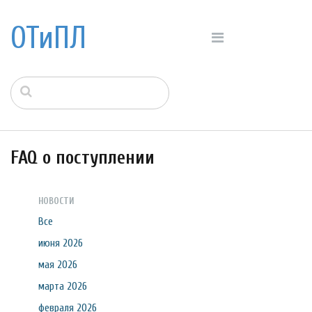
ОТиПЛ
FAQ о поступлении
НОВОСТИ
Все
июня 2026
мая 2026
марта 2026
февраля 2026