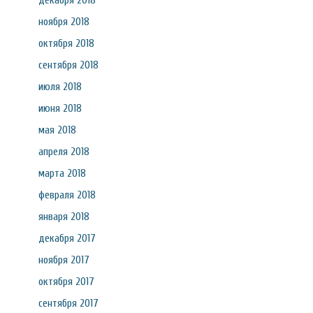
декабря 2018
ноября 2018
октября 2018
сентября 2018
июля 2018
июня 2018
мая 2018
апреля 2018
марта 2018
февраля 2018
января 2018
декабря 2017
ноября 2017
октября 2017
сентября 2017