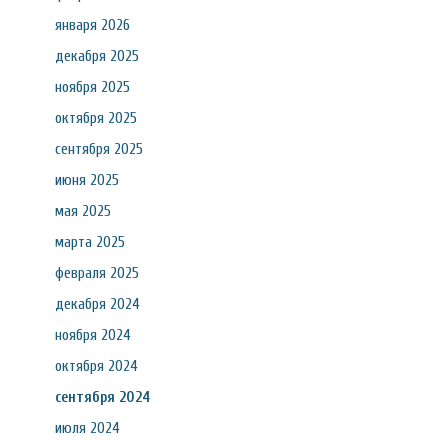
января 2026
декабря 2025
ноября 2025
октября 2025
сентября 2025
июня 2025
мая 2025
марта 2025
февраля 2025
декабря 2024
ноября 2024
октября 2024
сентября 2024
июля 2024