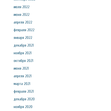
июля 2022
июня 2022
апреля 2022
февраля 2022
января 2022
декабря 2021
ноября 2021
октября 2021
июня 2021
апреля 2021
марта 2021
февраля 2021
декабря 2020
ноября 2020