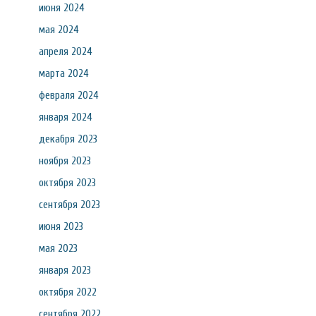
июня 2024
мая 2024
апреля 2024
марта 2024
февраля 2024
января 2024
декабря 2023
ноября 2023
октября 2023
сентября 2023
июня 2023
мая 2023
января 2023
октября 2022
сентября 2022