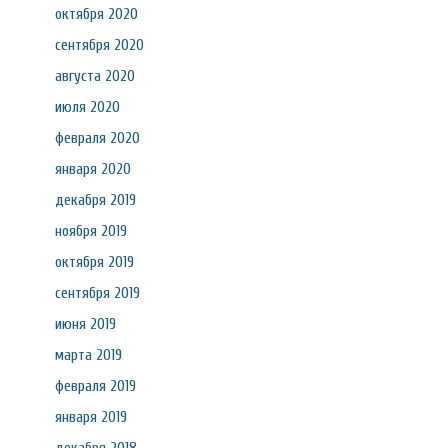
октября 2020
сентября 2020
августа 2020
июля 2020
февраля 2020
января 2020
декабря 2019
ноября 2019
октября 2019
сентября 2019
июня 2019
марта 2019
февраля 2019
января 2019