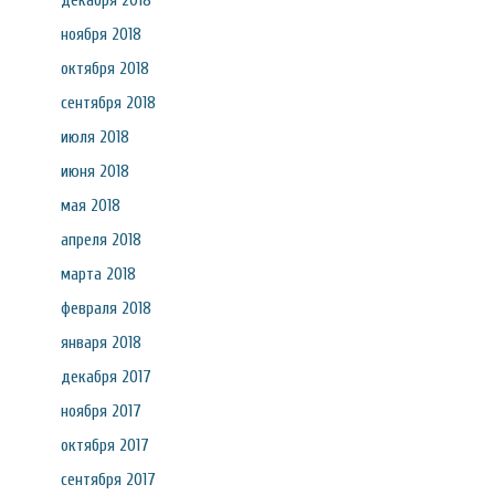
декабря 2018
ноября 2018
октября 2018
сентября 2018
июля 2018
июня 2018
мая 2018
апреля 2018
марта 2018
февраля 2018
января 2018
декабря 2017
ноября 2017
октября 2017
сентября 2017