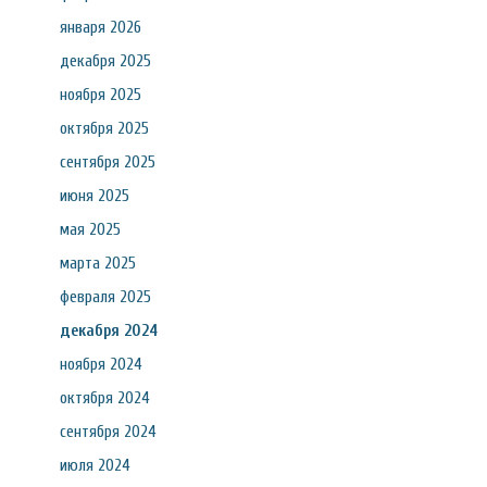
января 2026
декабря 2025
ноября 2025
октября 2025
сентября 2025
июня 2025
мая 2025
марта 2025
февраля 2025
декабря 2024
ноября 2024
октября 2024
сентября 2024
июля 2024