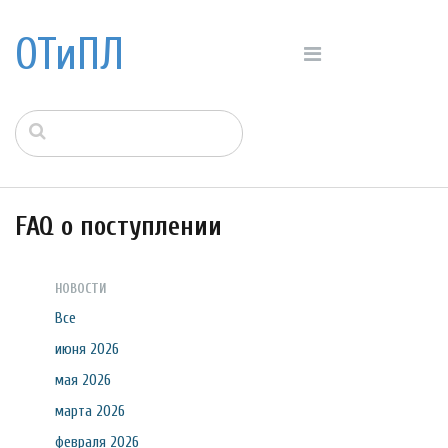
ОТиПЛ
FAQ о поступлении
НОВОСТИ
Все
июня 2026
мая 2026
марта 2026
февраля 2026