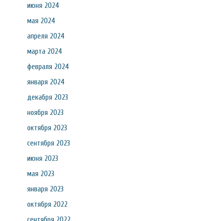
июня 2024
мая 2024
апреля 2024
марта 2024
февраля 2024
января 2024
декабря 2023
ноября 2023
октября 2023
сентября 2023
июня 2023
мая 2023
января 2023
октября 2022
сентября 2022