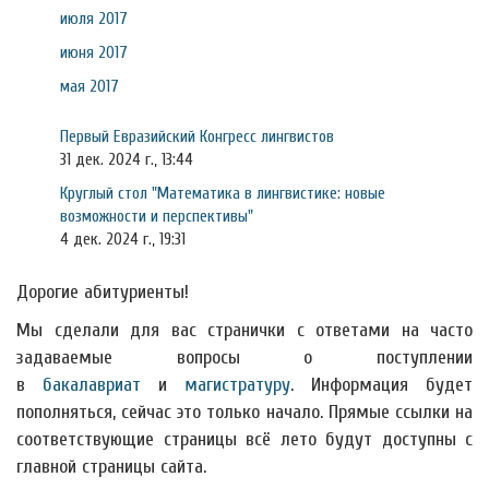
июля 2017
июня 2017
мая 2017
Первый Евразийский Конгресс лингвистов
31 дек. 2024 г., 13:44
Круглый стол "Математика в лингвистике: новые
возможности и перспективы"
4 дек. 2024 г., 19:31
Дорогие абитуриенты!
Мы сделали для вас странички с ответами на часто
задаваемые вопросы о поступлении
в
бакалавриат
и
магистратуру
. Информация будет
пополняться, сейчас это только начало. Прямые ссылки на
соответствующие страницы всё лето будут доступны с
главной страницы сайта.