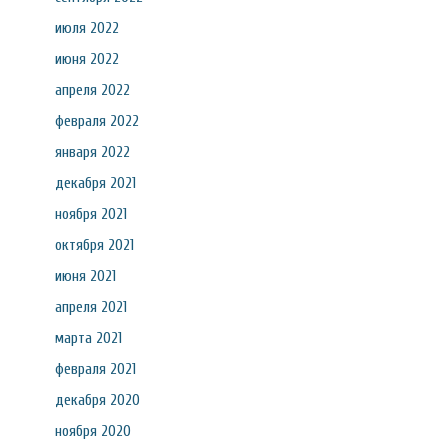
июля 2022
июня 2022
апреля 2022
февраля 2022
января 2022
декабря 2021
ноября 2021
октября 2021
июня 2021
апреля 2021
марта 2021
февраля 2021
декабря 2020
ноября 2020