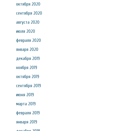
октября 2020
сентября 2020
августа 2020
июля 2020
февраля 2020
января 2020
декабря 2019
ноября 2019
октября 2019
сентября 2019
июня 2019
марта 2019
февраля 2019
января 2019