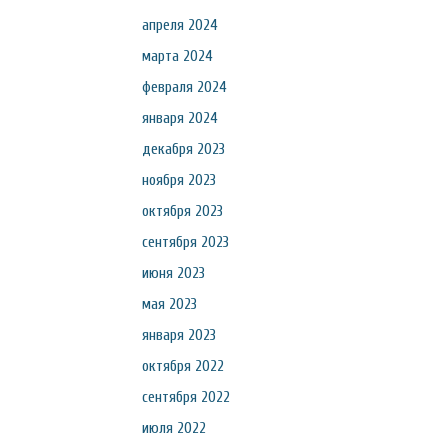
апреля 2024
марта 2024
февраля 2024
января 2024
декабря 2023
ноября 2023
октября 2023
сентября 2023
июня 2023
мая 2023
января 2023
октября 2022
сентября 2022
июля 2022