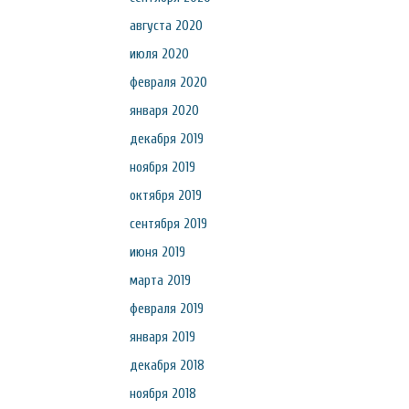
августа 2020
июля 2020
февраля 2020
января 2020
декабря 2019
ноября 2019
октября 2019
сентября 2019
июня 2019
марта 2019
февраля 2019
января 2019
декабря 2018
ноября 2018