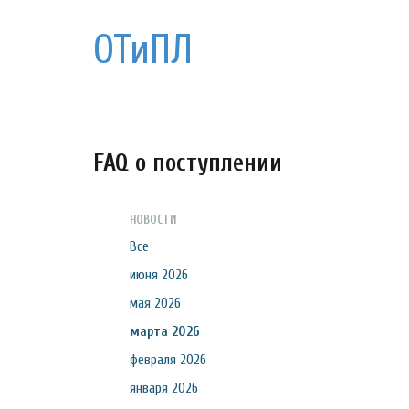
ОТиПЛ
FAQ о поступлении
НОВОСТИ
Все
июня 2026
мая 2026
марта 2026
февраля 2026
января 2026