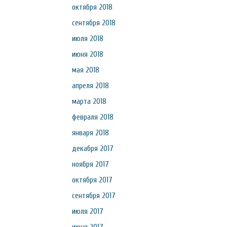
октября 2018
сентября 2018
июля 2018
июня 2018
мая 2018
апреля 2018
марта 2018
февраля 2018
января 2018
декабря 2017
ноября 2017
октября 2017
сентября 2017
июля 2017