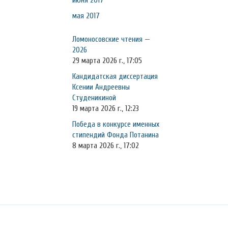
июня 2017
мая 2017
Ломоносовские чтения —
2026
29 марта 2026 г., 17:05
Кандидатская диссертация
Ксении Андреевны
Студеникиной
19 марта 2026 г., 12:23
Победа в конкурсе именных
стипендий Фонда Потанина
8 марта 2026 г., 17:02