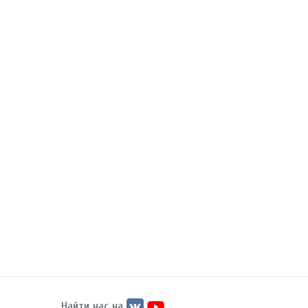
Найти нас на