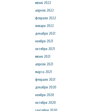
июня 2022
апреля 2022
февраля 2022
января 2022
декабря 2021
ноября 2021
октября 2021
июня 2021
апреля 2021
марта 2021
февраля 2021
декабря 2020
ноября 2020
октября 2020
сентября 2020