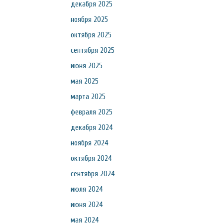
декабря 2025
ноября 2025
октября 2025
сентября 2025
июня 2025
мая 2025
марта 2025
февраля 2025
декабря 2024
ноября 2024
октября 2024
сентября 2024
июля 2024
июня 2024
мая 2024