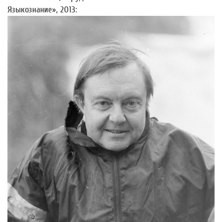
Языкознание», 2013: