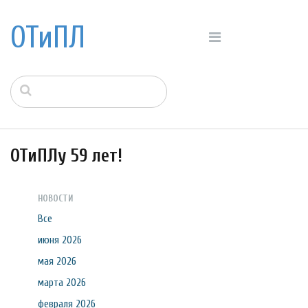
ОТиПЛ
ОТиПЛу 59 лет!
НОВОСТИ
Все
июня 2026
мая 2026
марта 2026
февраля 2026