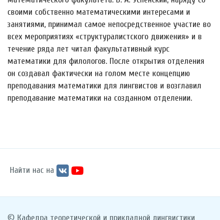
своими собственно математическими интересами и
занятиями, принимал самое непосредственное участие во
всех мероприятиях «структуралистского движения» и в
течение ряда лет читал факультативный курс
математики для филологов. После открытия отделения
он создавал фактически на голом месте концепцию
преподавания математики для лингвистов и возглавил
преподавание математики на созданном отделении.
Найти нас на
© Кафедра теоретической и прикладной лингвистики