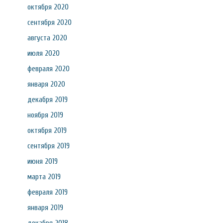
октября 2020
сентября 2020
августа 2020
июля 2020
февраля 2020
января 2020
декабря 2019
ноября 2019
октября 2019
сентября 2019
июня 2019
марта 2019
февраля 2019
января 2019