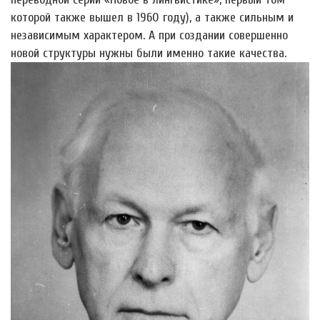
которой также вышел в 1960 году), а также сильным и
независимым характером. А при создании совершенно
новой структуры нужны были именно такие качества.