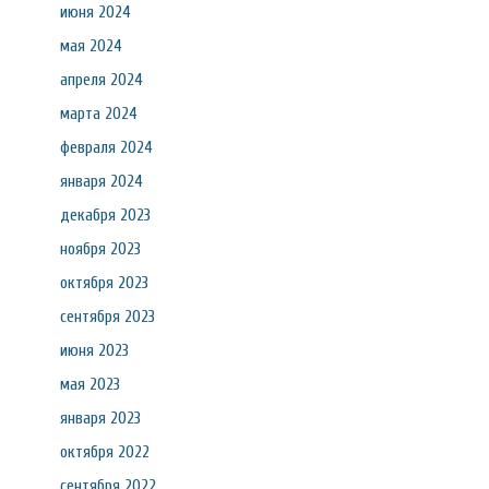
июня 2024
мая 2024
апреля 2024
марта 2024
февраля 2024
января 2024
декабря 2023
ноября 2023
октября 2023
сентября 2023
июня 2023
мая 2023
января 2023
октября 2022
сентября 2022