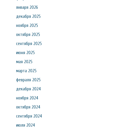
января 2026
декабря 2025
ноября 2025
октября 2025
сентября 2025
июня 2025
мая 2025
марта 2025
февраля 2025
декабря 2024
ноября 2024
октября 2024
сентября 2024
июля 2024