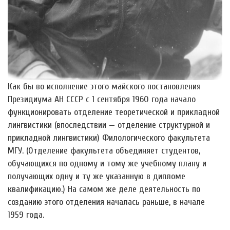
Как бы во исполнение этого майского постановления
Президиума АН СССР с 1 сентября 1960 года начало
функционировать отделение теоретической и прикладной
лингвистики (впоследствии — отделение структурной и
прикладной лингвистики) Филологического факультета
МГУ. (Отделение факультета объединяет студентов,
обучающихся по одному и тому же учебному плану и
получающих одну и ту же указанную в дипломе
квалификацию.) На самом же деле деятельность по
созданию этого отделения началась раньше, в начале
1959 года.