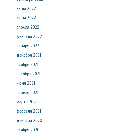
июля 2022
июня 2022
апреля 2022
февраля 2022
января 2022
декабря 2021
ноября 2021
октября 2021
июня 2021
апреля 2021
марта 2021
февраля 2021
декабря 2020
ноября 2020