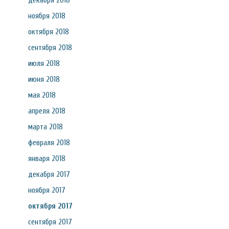
декабря 2018
ноября 2018
октября 2018
сентября 2018
июля 2018
июня 2018
мая 2018
апреля 2018
марта 2018
февраля 2018
января 2018
декабря 2017
ноября 2017
октября 2017
сентября 2017