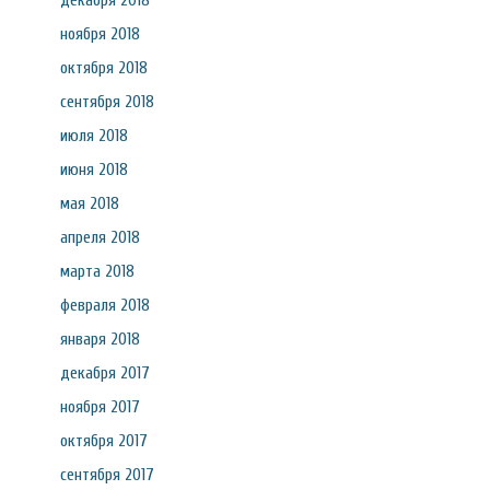
декабря 2018
ноября 2018
октября 2018
сентября 2018
июля 2018
июня 2018
мая 2018
апреля 2018
марта 2018
февраля 2018
января 2018
декабря 2017
ноября 2017
октября 2017
сентября 2017