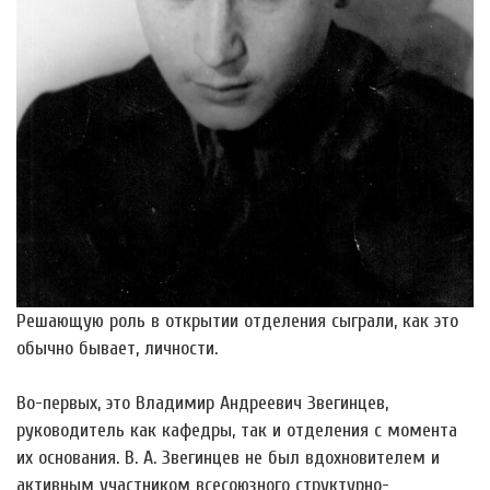
Решающую роль в открытии отделения сыграли, как это
обычно бывает, личности.
Во-первых, это Владимир Андреевич Звегинцев,
руководитель как кафедры, так и отделения с момента
их основания. В. А. Звегинцев не был вдохновителем и
активным участником всесоюзного структурно-