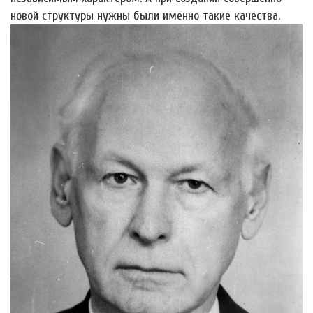
новой структуры нужны были именно такие качества.