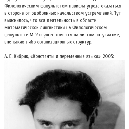
Филологическим факультетом нависла угроза оказаться
в стороне от одобренных начальством устремлений. Тут
выяснилось, что вся деятельность в области
математической лингвистики на Филологическом
факультете МГУ осуществляется на чистом энтузиазме,
вне каких-либо организационных структур.
А. Е. Кибрик, «Константы и переменные языка», 2005: