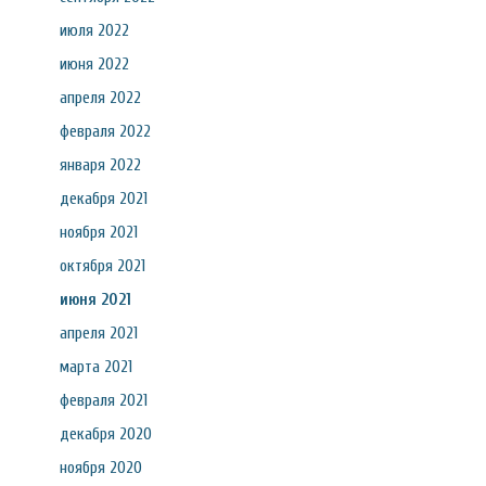
июля 2022
июня 2022
апреля 2022
февраля 2022
января 2022
декабря 2021
ноября 2021
октября 2021
июня 2021
апреля 2021
марта 2021
февраля 2021
декабря 2020
ноября 2020