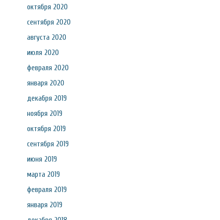
октября 2020
сентября 2020
августа 2020
июля 2020
февраля 2020
января 2020
декабря 2019
ноября 2019
октября 2019
сентября 2019
июня 2019
марта 2019
февраля 2019
января 2019