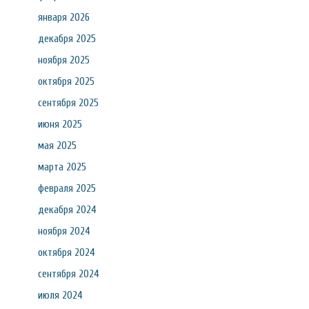
января 2026
декабря 2025
ноября 2025
октября 2025
сентября 2025
июня 2025
мая 2025
марта 2025
февраля 2025
декабря 2024
ноября 2024
октября 2024
сентября 2024
июля 2024