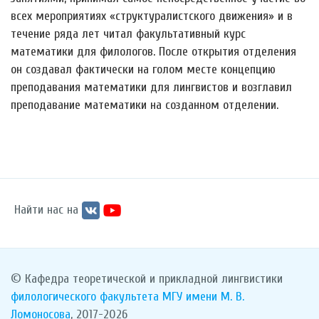
всех мероприятиях «структуралистского движения» и в
течение ряда лет читал факультативный курс
математики для филологов. После открытия отделения
он создавал фактически на голом месте концепцию
преподавания математики для лингвистов и возглавил
преподавание математики на созданном отделении.
Найти нас на
© Кафедра теоретической и прикладной лингвистики
филологического факультета
МГУ имени М. В.
Ломоносова
, 2017-2026