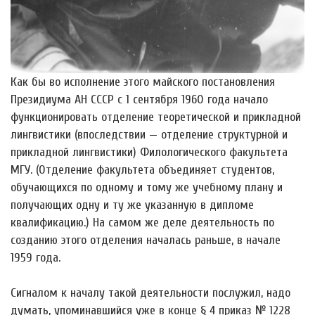
Как бы во исполнение этого майского постановления
Президиума АН СССР с 1 сентября 1960 года начало
функционировать отделение теоретической и прикладной
лингвистики (впоследствии — отделение структурной и
прикладной лингвистики) Филологического факультета
МГУ. (Отделение факультета объединяет студентов,
обучающихся по одному и тому же учебному плану и
получающих одну и ту же указанную в дипломе
квалификацию.) На самом же деле деятельность по
созданию этого отделения началась раньше, в начале
1959 года.
Сигналом к началу такой деятельности послужил, надо
думать, упоминавшийся уже в конце § 4 приказ № 1228