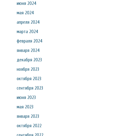
июня 2024
мая 2024
апреля 2024
марта 2024
февраля 2024
января 2024
декабря 2023
ноября 2023
октября 2023
сентября 2023
июня 2023
мая 2023
января 2023
октября 2022
сентября 2022