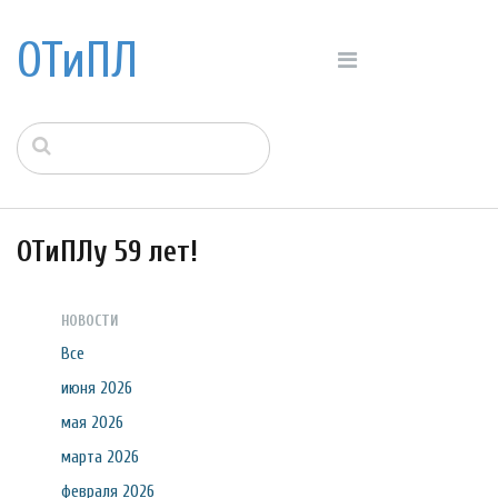
ОТиПЛ
ОТиПЛу 59 лет!
НОВОСТИ
Все
июня 2026
мая 2026
марта 2026
февраля 2026