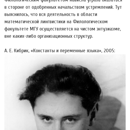
в стороне от одобренных начальством устремлений. Тут
выяснилось, что вся деятельность в области
математической лингвистики на Филологическом
факультете МГУ осуществляется на чистом энтузиазме,
вне каких-либо организационных структур.
А. Е. Кибрик, «Константы и переменные языка», 2005: