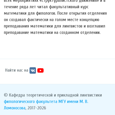
всех мероприятиях «структуралистского движения» и в
течение ряда лет читал факультативный курс
математики для филологов. После открытия отделения
он создавал фактически на голом месте концепцию
преподавания математики для лингвистов и возглавил
преподавание математики на созданном отделении.
Найти нас на
© Кафедра теоретической и прикладной лингвистики
филологического факультета
МГУ имени М. В.
Ломоносова
, 2017-2026