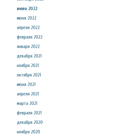
июля 2022
июня 2022
апреля 2022
февраля 2022
января 2022
декабря 2021
ноября 2021
октября 2021
июня 2021
апреля 2021
марта 2021
февраля 2021
декабря 2020
ноября 2020