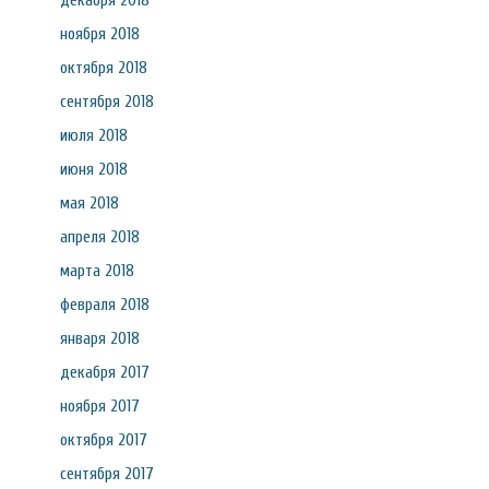
декабря 2018
ноября 2018
октября 2018
сентября 2018
июля 2018
июня 2018
мая 2018
апреля 2018
марта 2018
февраля 2018
января 2018
декабря 2017
ноября 2017
октября 2017
сентября 2017