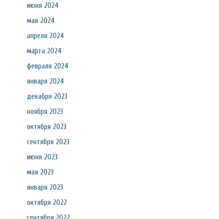
июня 2024
мая 2024
апреля 2024
марта 2024
февраля 2024
января 2024
декабря 2023
ноября 2023
октября 2023
сентября 2023
июня 2023
мая 2023
января 2023
октября 2022
сентября 2022