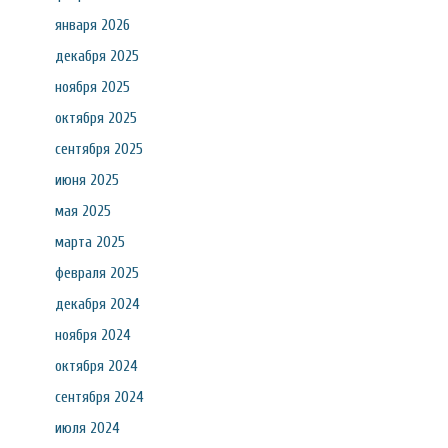
января 2026
декабря 2025
ноября 2025
октября 2025
сентября 2025
июня 2025
мая 2025
марта 2025
февраля 2025
декабря 2024
ноября 2024
октября 2024
сентября 2024
июля 2024