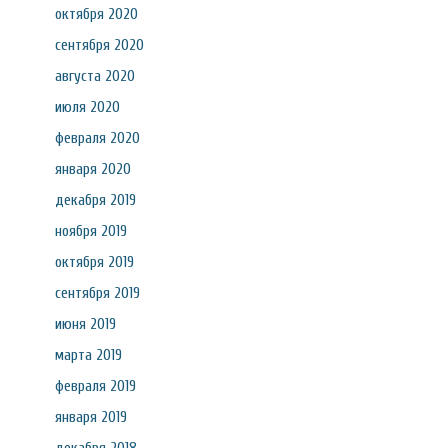
октября 2020
сентября 2020
августа 2020
июля 2020
февраля 2020
января 2020
декабря 2019
ноября 2019
октября 2019
сентября 2019
июня 2019
марта 2019
февраля 2019
января 2019