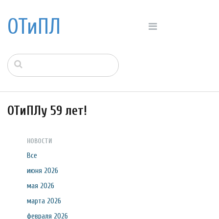
ОТиПЛ
ОТиПЛу 59 лет!
НОВОСТИ
Все
июня 2026
мая 2026
марта 2026
февраля 2026