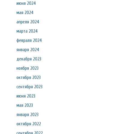
июня 2024
мая 2024
апреля 2024
марта 2024
февраля 2024
января 2024
декабря 2023
ноября 2023
октября 2023
сентября 2023
июня 2023
мая 2023
января 2023
октября 2022
сентября 2022