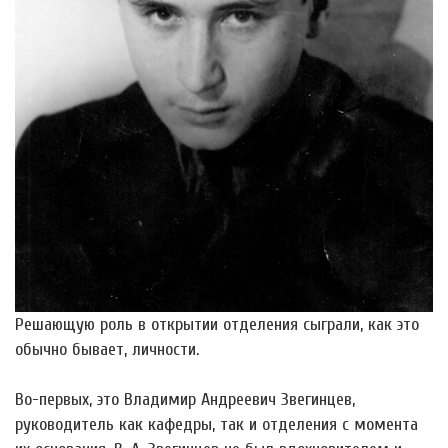
Решающую роль в открытии отделения сыграли, как это
обычно бывает, личности.
Во-первых, это Владимир Андреевич Звегинцев,
руководитель как кафедры, так и отделения с момента