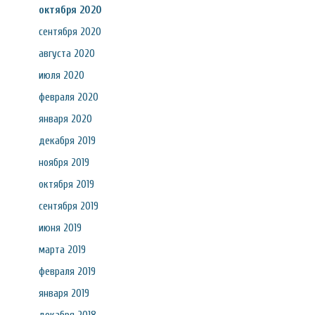
октября 2020
сентября 2020
августа 2020
июля 2020
февраля 2020
января 2020
декабря 2019
ноября 2019
октября 2019
сентября 2019
июня 2019
марта 2019
февраля 2019
января 2019