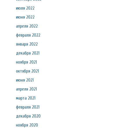
июля 2022
июня 2022
апреля 2022
февраля 2022
января 2022
декабря 2021
ноября 2021
октября 2021
июня 2021
апреля 2021
марта 2021
февраля 2021
декабря 2020
ноября 2020