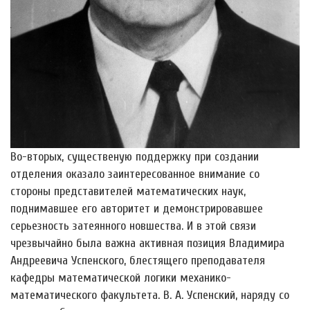
Во-вторых, существеную поддержку при создании
отделения оказало заинтересованное внимание со
стороны представителей математических наук,
поднимавшее его авторитет и демонстрировавшее
серьезность затеянного новшества. И в этой связи
чрезвычайно была важна активная позиция Владимира
Андреевича Успенского, блестящего преподавателя
кафедры математической логики механико-
математического факультета. В. А. Успенский, наряду со