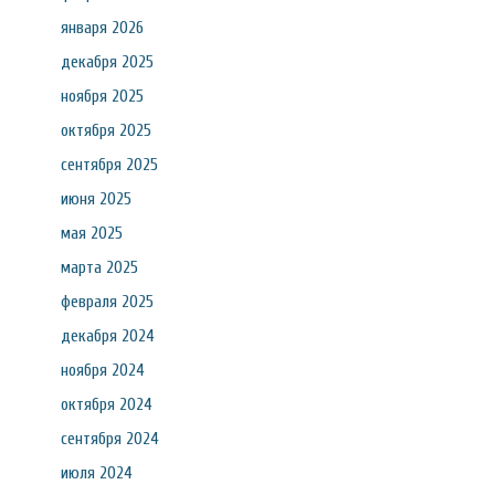
января 2026
декабря 2025
ноября 2025
октября 2025
сентября 2025
июня 2025
мая 2025
марта 2025
февраля 2025
декабря 2024
ноября 2024
октября 2024
сентября 2024
июля 2024