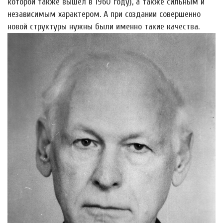
которой также вышел в 1960 году), а также сильным и
независимым характером. А при создании совершенно
новой структуры нужны были именно такие качества.