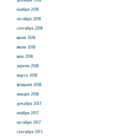
декабря 2018
ноября 2018
октября 2018
сентября 2018
июля 2018
июня 2018
мая 2018
апреля 2018
марта 2018
февраля 2018
января 2018
декабря 2017
ноября 2017
октября 2017
сентября 2017