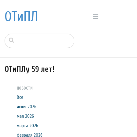
ОТиПЛ
ОТиПЛу 59 лет!
НОВОСТИ
Все
июня 2026
мая 2026
марта 2026
февраля 2026