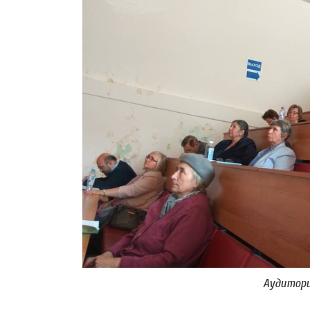
Аудитор