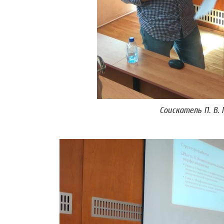
Соискатель П. В.