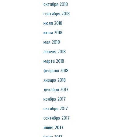
октября 2018
сентября 2018
июля 2018
июня 2018
мая 2018
апреля 2018
марта 2018
февраля 2018
января 2018
декабря 2017
ноября 2017
октября 2017
сентября 2017
июля 2017