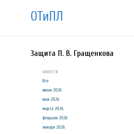
ОТиПЛ
Защита П. В. Гращенкова
НОВОСТИ
Все
июня 2026
мая 2026
марта 2026
февраля 2026
января 2026