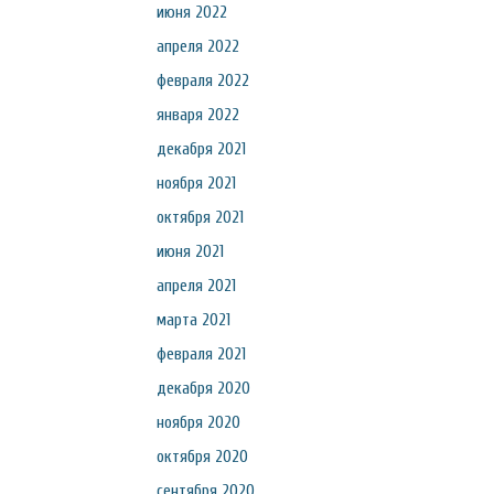
июня 2022
апреля 2022
февраля 2022
января 2022
декабря 2021
ноября 2021
октября 2021
июня 2021
апреля 2021
марта 2021
февраля 2021
декабря 2020
ноября 2020
октября 2020
сентября 2020