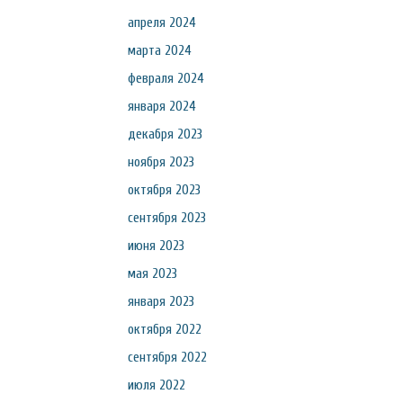
апреля 2024
марта 2024
февраля 2024
января 2024
декабря 2023
ноября 2023
октября 2023
сентября 2023
июня 2023
мая 2023
января 2023
октября 2022
сентября 2022
июля 2022