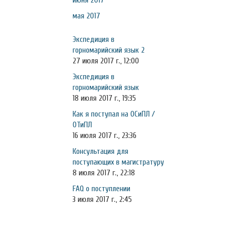
июня 2017
мая 2017
Экспедиция в
горномарийский язык 2
27 июля 2017 г., 12:00
Экспедиция в
горномарийский язык
18 июля 2017 г., 19:35
Как я поступал на ОСиПЛ /
ОТиПЛ
16 июля 2017 г., 23:36
Консультация для
поступающих в магистратуру
8 июля 2017 г., 22:18
FAQ о поступлении
3 июля 2017 г., 2:45