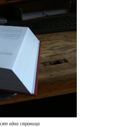
сят одна страница