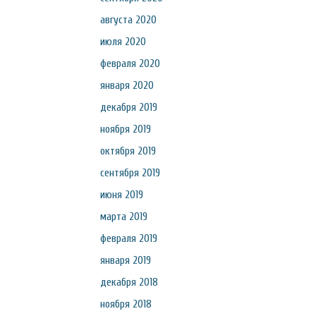
августа 2020
июля 2020
февраля 2020
января 2020
декабря 2019
ноября 2019
октября 2019
сентября 2019
июня 2019
марта 2019
февраля 2019
января 2019
декабря 2018
ноября 2018